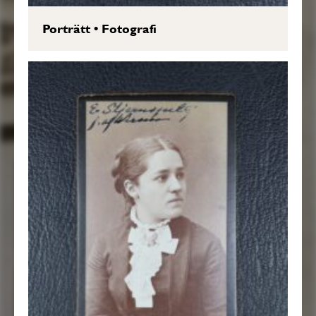
Porträtt
•
Fotografi