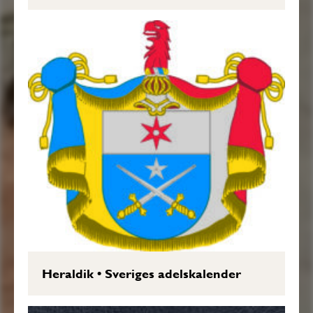
Heraldik
•
Sveriges adelskalender