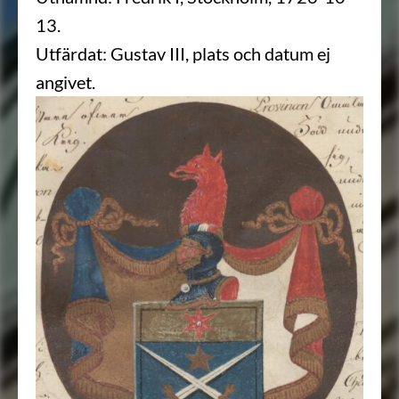
13.
Utfärdat: Gustav III, plats och datum ej
angivet.