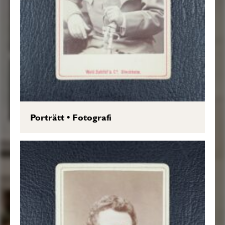
Porträtt
•
Fotografi