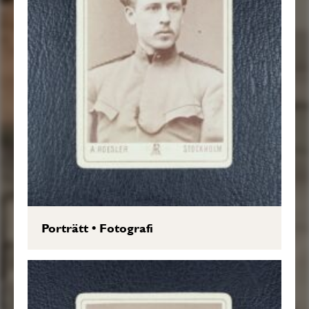
Porträtt
•
Fotografi