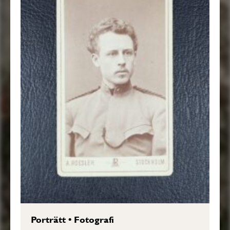
Porträtt
•
Fotografi