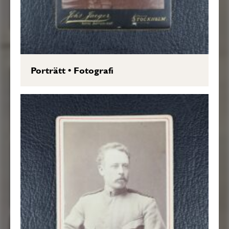
Porträtt
•
Fotografi