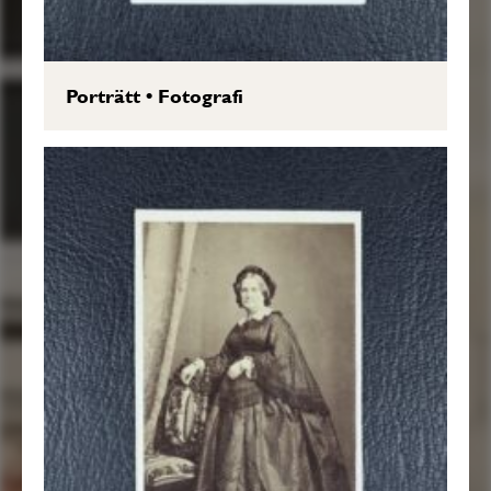
Porträtt
•
Fotografi