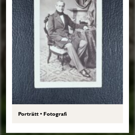
Porträtt
•
Fotografi