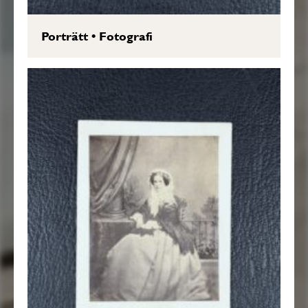
Porträtt
•
Fotografi