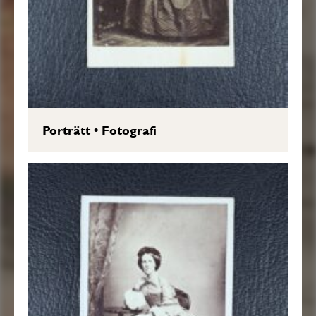
Porträtt
•
Fotografi