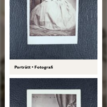
Porträtt
•
Fotografi