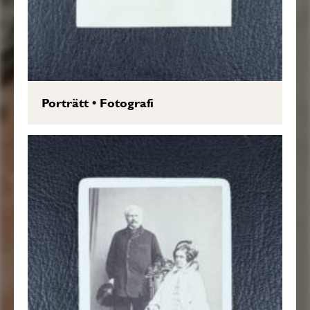
Porträtt
•
Fotografi