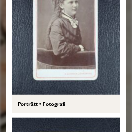
Porträtt
•
Fotografi