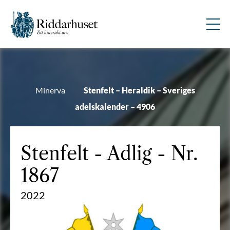
Minerva
Stenfelt – Heraldik – Sveriges
adelskalender – 4906
Stenfelt
- Adlig - Nr.
1867
2022