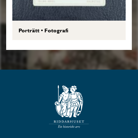
Porträtt
•
Fotografi