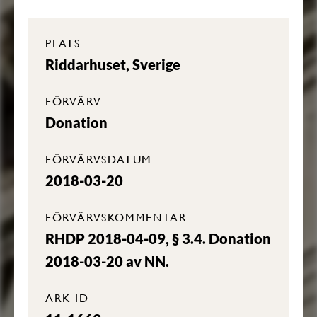
PLATS
Riddarhuset, Sverige
FÖRVÄRV
Donation
FÖRVÄRVSDATUM
2018-03-20
FÖRVÄRVSKOMMENTAR
RHDP 2018-04-09, § 3.4. Donation
2018-03-20 av NN.
ARK ID