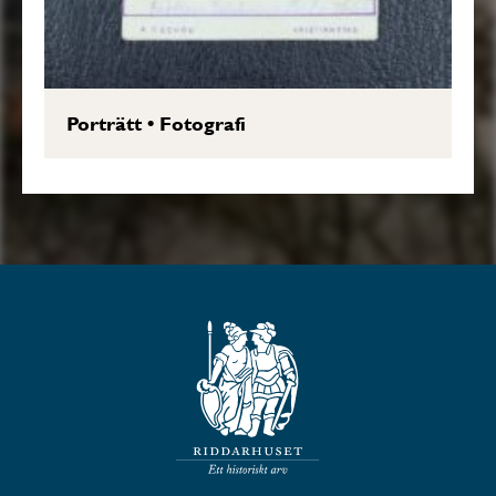
Porträtt
•
Fotografi