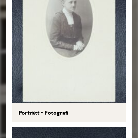
Porträtt
•
Fotografi