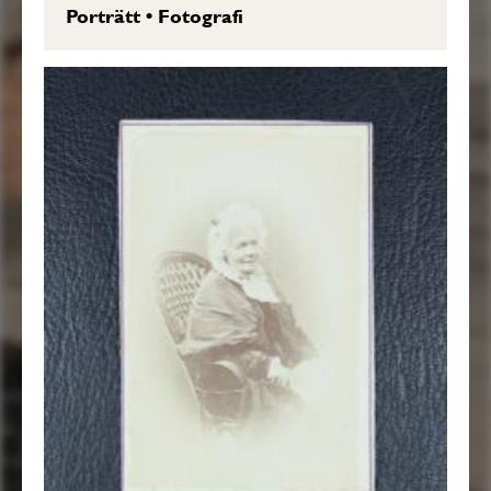
Porträtt
•
Fotografi