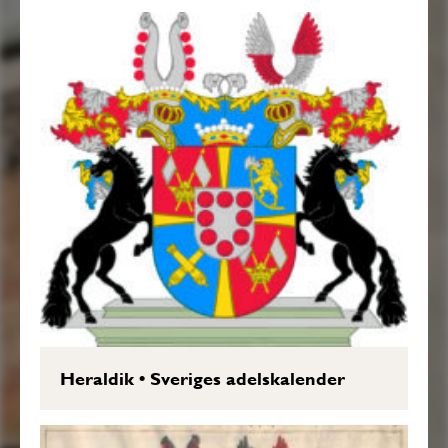
Heraldik
•
Sveriges adelskalender