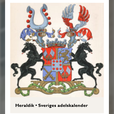
Heraldik
•
Sveriges adelskalender