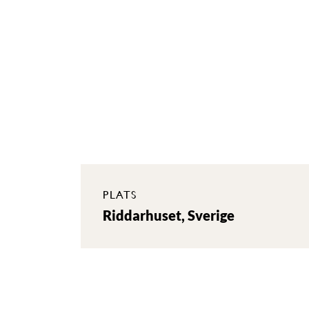
PLATS
Riddarhuset, Sverige