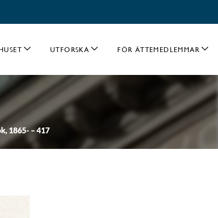
HUSET
UTFORSKA
FÖR ÄTTEMEDLEMMAR
k, 1865- – 417