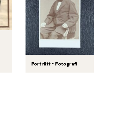
Porträtt
•
Fotografi