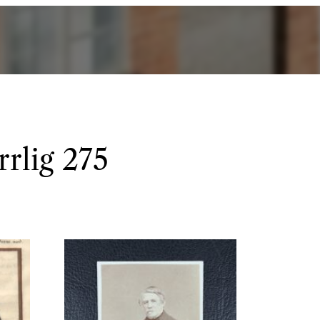
rrlig 275