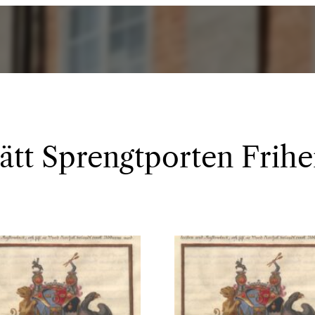
 ätt Sprengtporten Frihe