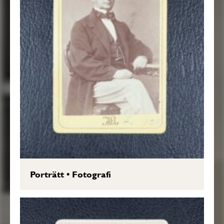
Porträtt
•
Fotografi