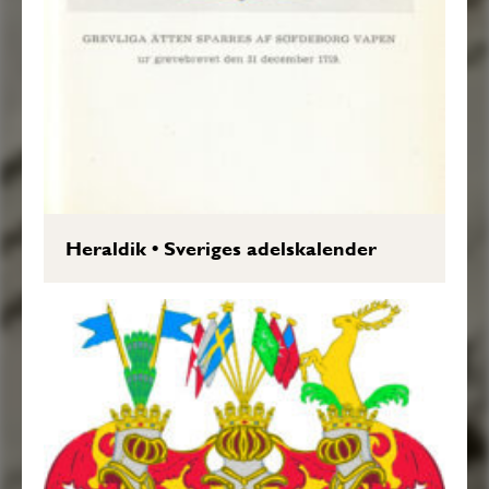
Heraldik
•
Sveriges adelskalender