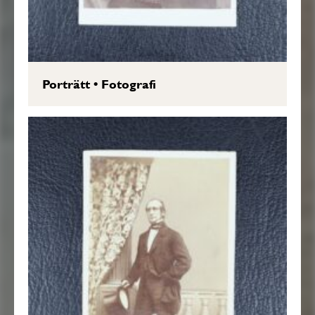
Porträtt
•
Fotografi