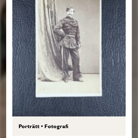
Porträtt
•
Fotografi