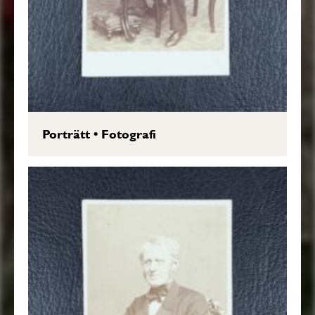
Porträtt
•
Fotografi