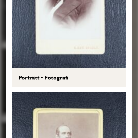
Porträtt
•
Fotografi