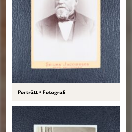
Porträtt
•
Fotografi