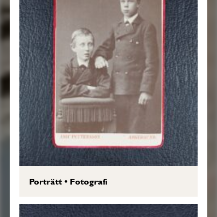
Porträtt
•
Fotografi