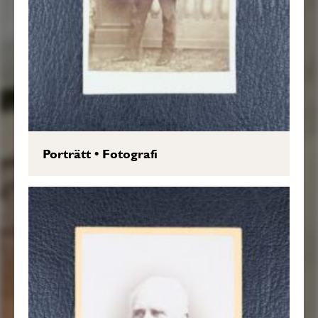
Porträtt
•
Fotografi