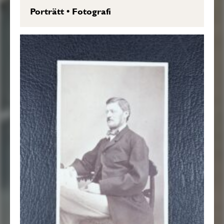
Porträtt
•
Fotografi