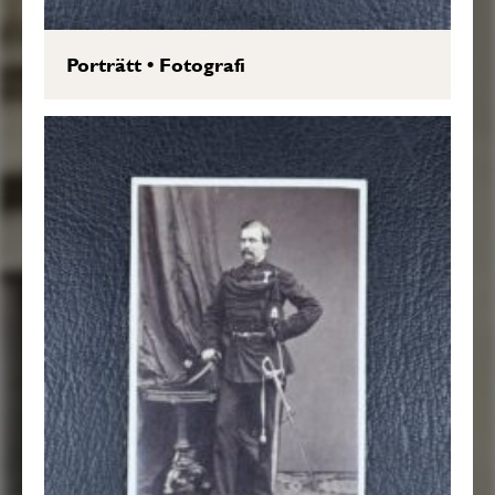
Porträtt
•
Fotografi