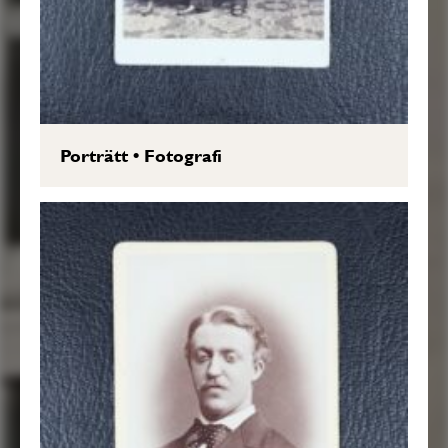
Porträtt
•
Fotografi