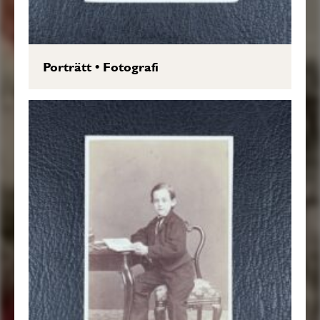
Porträtt
•
Fotografi