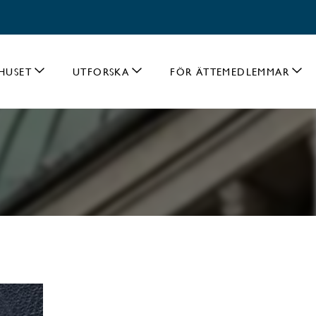
HUSET
UTFORSKA
FÖR ÄTTEMEDLEMMAR