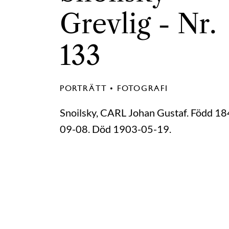
Grevlig - Nr.
133
PORTRÄTT • FOTOGRAFI
Snoilsky, CARL Johan Gustaf. Född 18
09-08. Död 1903-05-19.