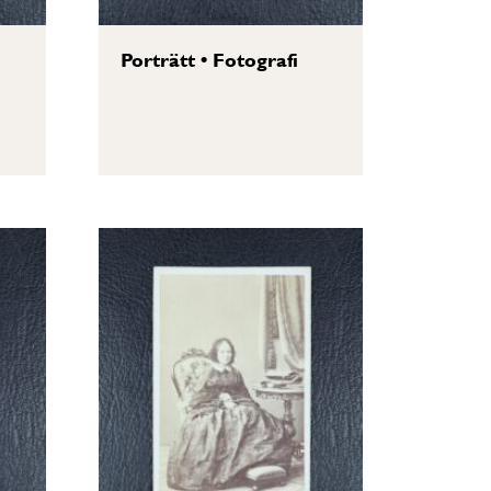
Porträtt
•
Fotografi