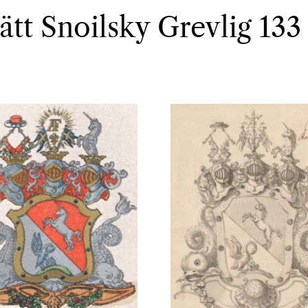
ätt Snoilsky Grevlig 133