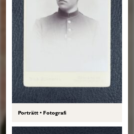
Porträtt
•
Fotografi