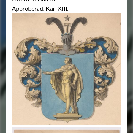
Approberad: Karl XIII.