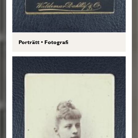
Porträtt
•
Fotografi