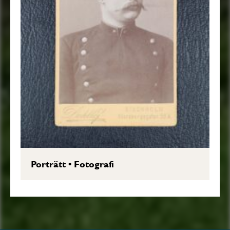
Porträtt
•
Fotografi