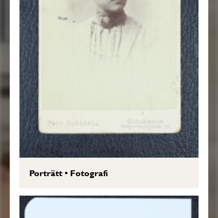
Porträtt
•
Fotografi