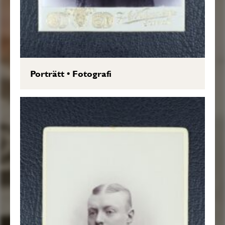
Porträtt
•
Fotografi