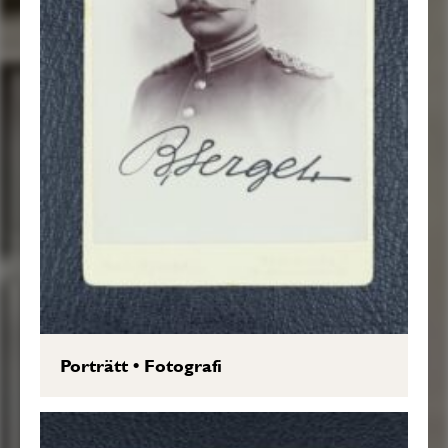
Porträtt
•
Fotografi