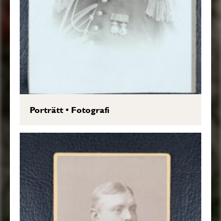
Porträtt
•
Fotografi