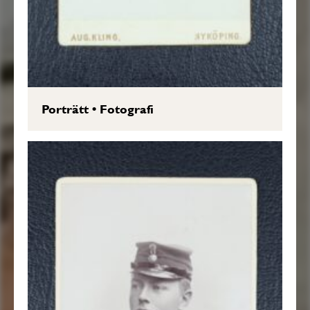
Porträtt
•
Fotografi