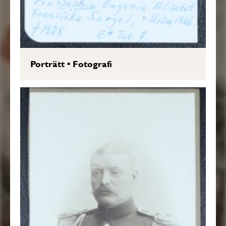
Porträtt
•
Fotografi