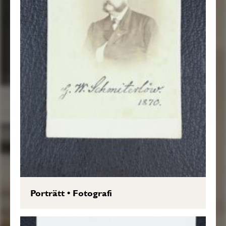
Porträtt
•
Fotografi