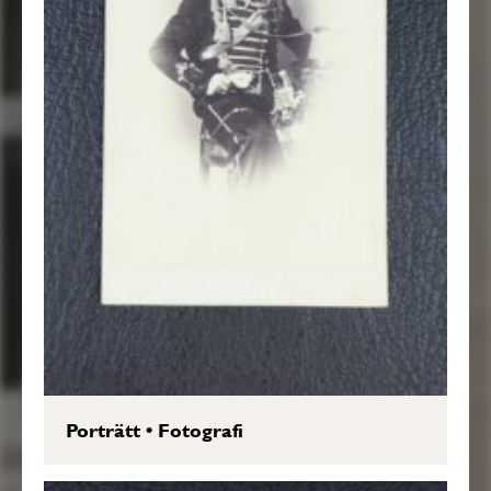
Porträtt
•
Fotografi