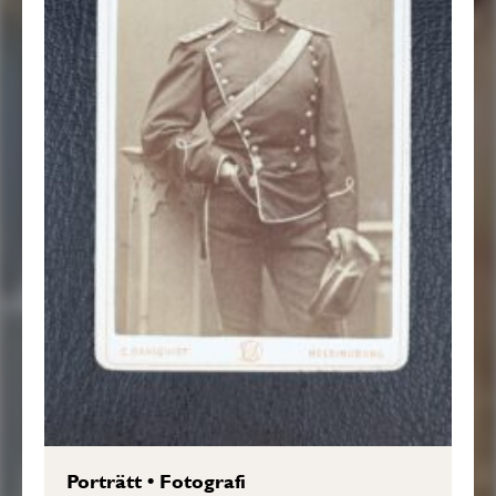
Porträtt
•
Fotografi