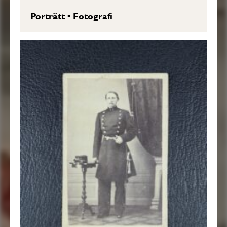
Porträtt
•
Fotografi