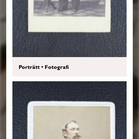
Porträtt
•
Fotografi