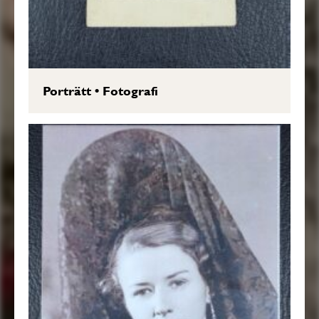
Porträtt
•
Fotografi