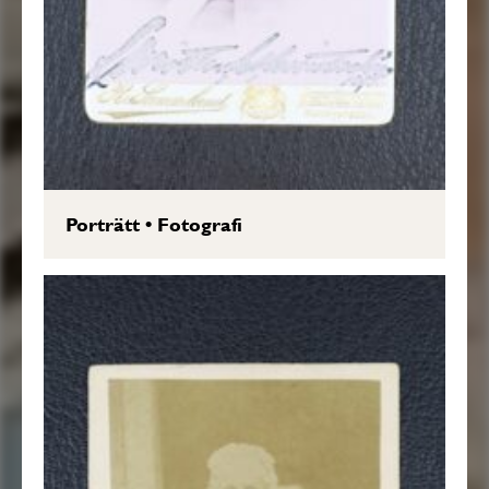
Porträtt
•
Fotografi