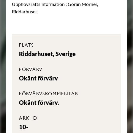
Upphovsrättsinformation :
Göran Mörner,
Riddarhuset
PLATS
Riddarhuset, Sverige
FÖRVÄRV
Okänt förvärv
FÖRVÄRVSKOMMENTAR
Okänt förvärv.
ARK ID
10-