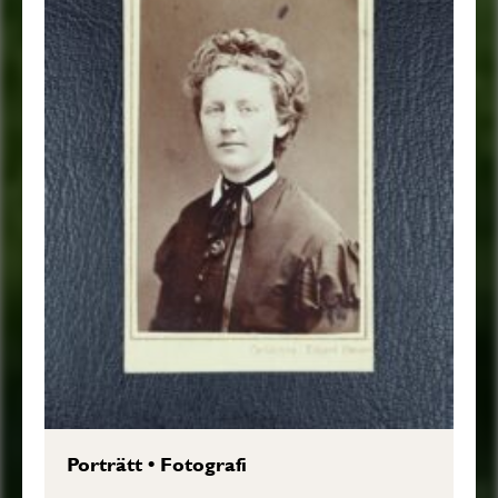
Porträtt
•
Fotografi