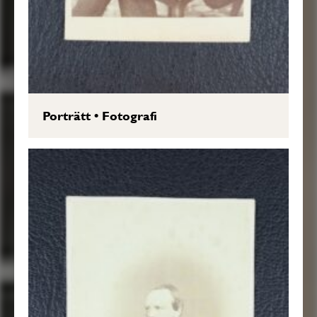
Porträtt
•
Fotografi