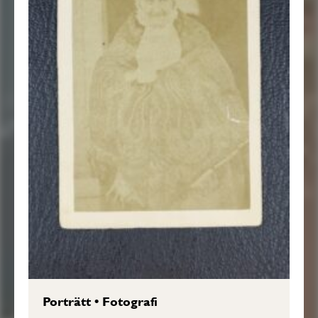
Porträtt
•
Fotografi