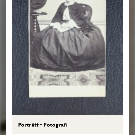
Porträtt
•
Fotografi