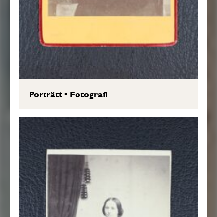
Porträtt
•
Fotografi