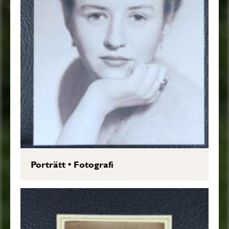
Porträtt
•
Fotografi