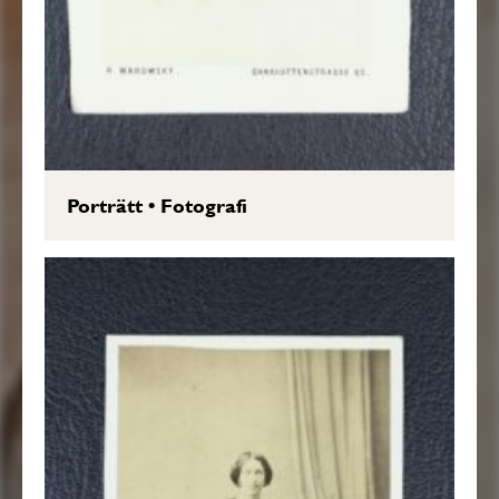
Porträtt
•
Fotografi