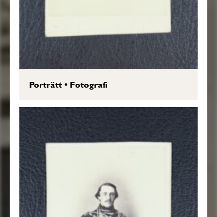
Porträtt
•
Fotografi