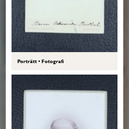
Porträtt
•
Fotografi