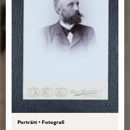
Porträtt
•
Fotografi