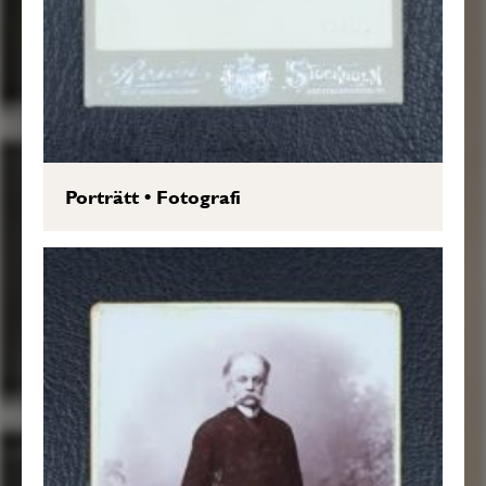
Porträtt
•
Fotografi