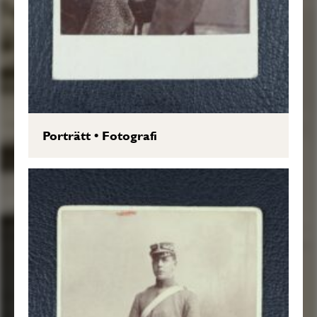
Porträtt
•
Fotografi