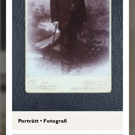
Porträtt
•
Fotografi