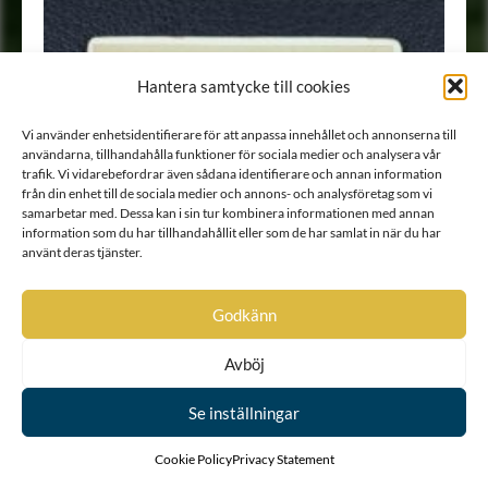
Hantera samtycke till cookies
Vi använder enhetsidentifierare för att anpassa innehållet och annonserna till
användarna, tillhandahålla funktioner för sociala medier och analysera vår
trafik. Vi vidarebefordrar även sådana identifierare och annan information
från din enhet till de sociala medier och annons- och analysföretag som vi
samarbetar med. Dessa kan i sin tur kombinera informationen med annan
information som du har tillhandahållit eller som de har samlat in när du har
använt deras tjänster.
Godkänn
Avböj
Se inställningar
Cookie Policy
Privacy Statement