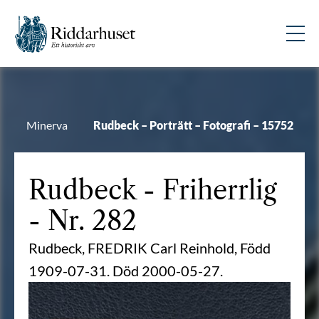
Minerva
Rudbeck – Porträtt – Fotografi – 15752
Rudbeck
- Friherrlig
- Nr. 282
Rudbeck, FREDRIK Carl Reinhold, Född
1909-07-31. Död 2000-05-27.