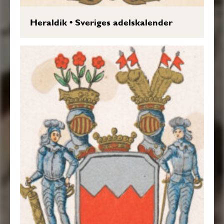
Heraldik
•
Sveriges adelskalender