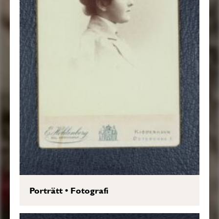
Porträtt
•
Fotografi