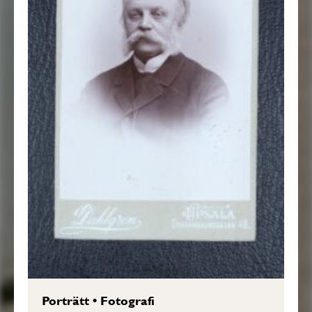
Porträtt
•
Fotografi