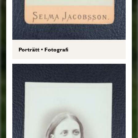
Porträtt
•
Fotografi