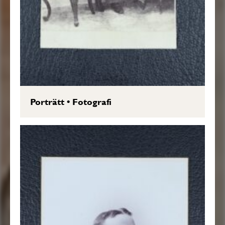
Porträtt
•
Fotografi