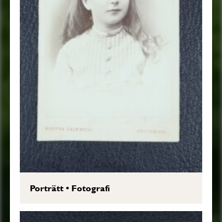
Porträtt
•
Fotografi