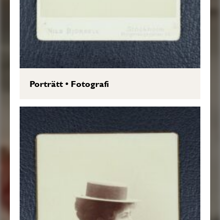
Porträtt
•
Fotografi