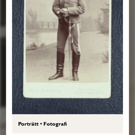
Porträtt
•
Fotografi