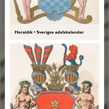
Heraldik
•
Sveriges adelskalender