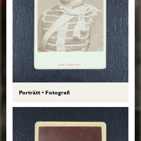
Porträtt
•
Fotografi