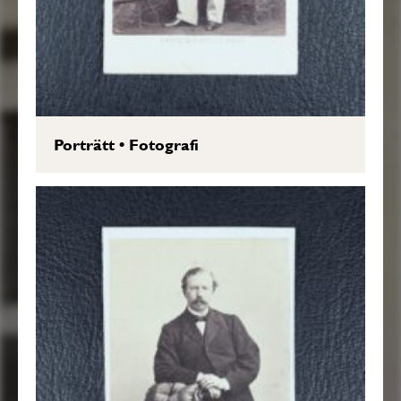
Porträtt
•
Fotografi