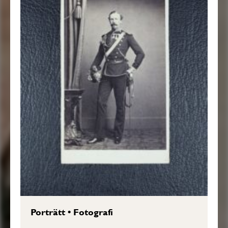
Porträtt
•
Fotografi