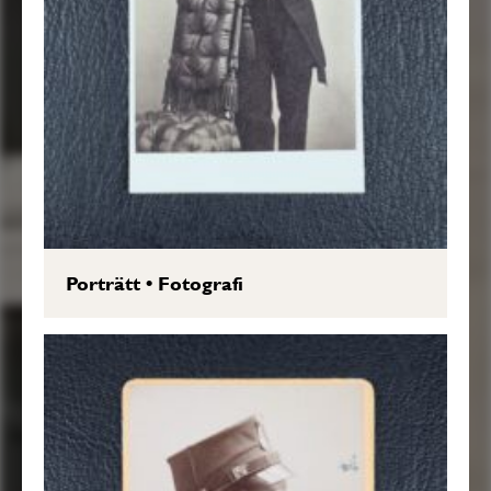
Porträtt
•
Fotografi