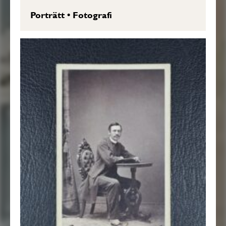
Porträtt
•
Fotografi