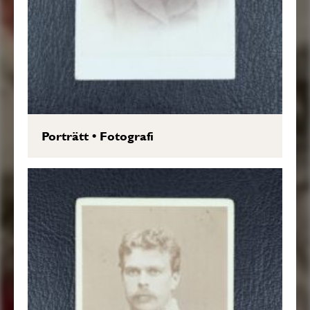
Porträtt
•
Fotografi