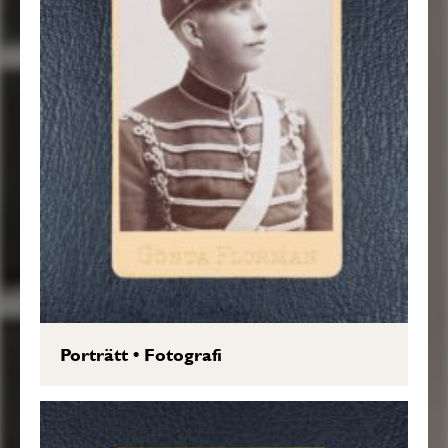
Porträtt
•
Fotografi