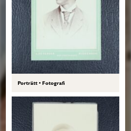
Porträtt
•
Fotografi