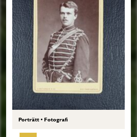
Porträtt
•
Fotografi