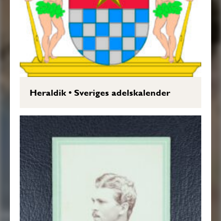
Heraldik
•
Sveriges adelskalender