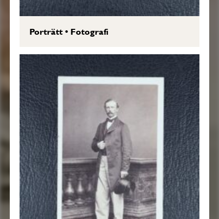
Porträtt
•
Fotografi