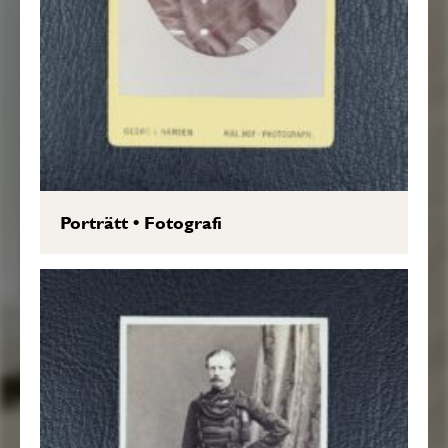
Porträtt
•
Fotografi