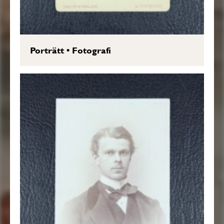
Porträtt
•
Fotografi