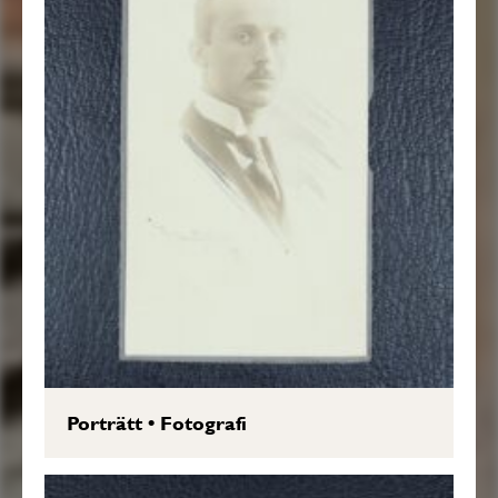
Porträtt
•
Fotografi