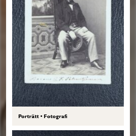
Porträtt
•
Fotografi