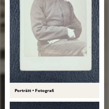
Porträtt
•
Fotografi