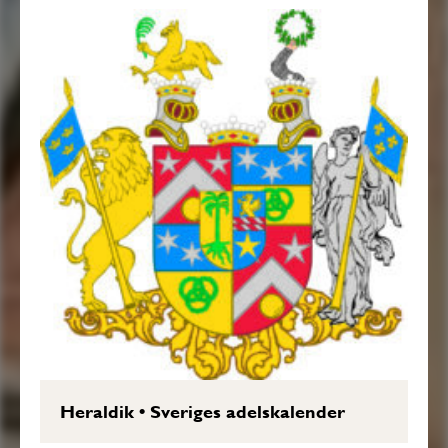
Heraldik
•
Sveriges adelskalender