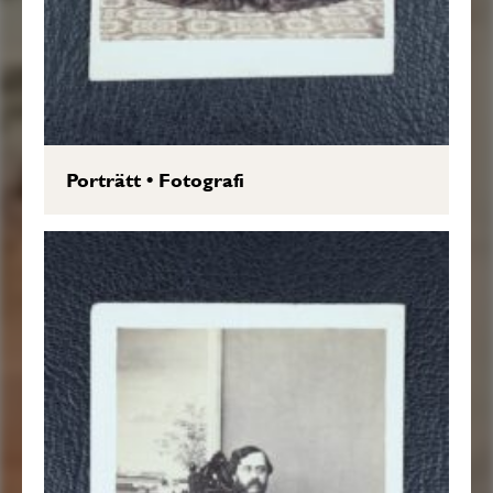
Porträtt
•
Fotografi