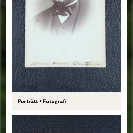
Porträtt
•
Fotografi