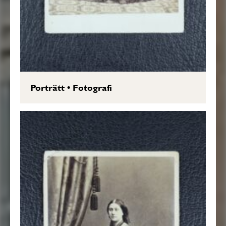
Porträtt
•
Fotografi