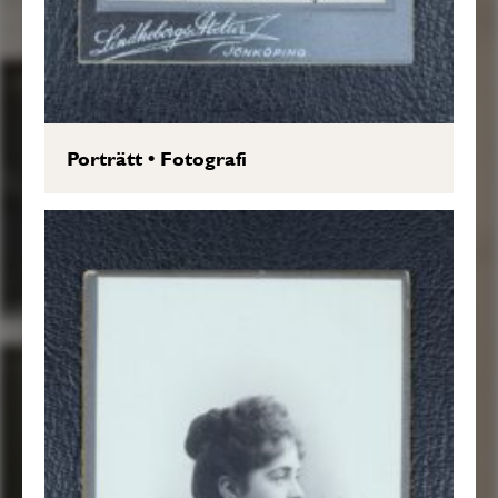
Porträtt
•
Fotografi