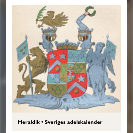
Heraldik
•
Sveriges adelskalender