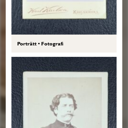
Porträtt
•
Fotografi