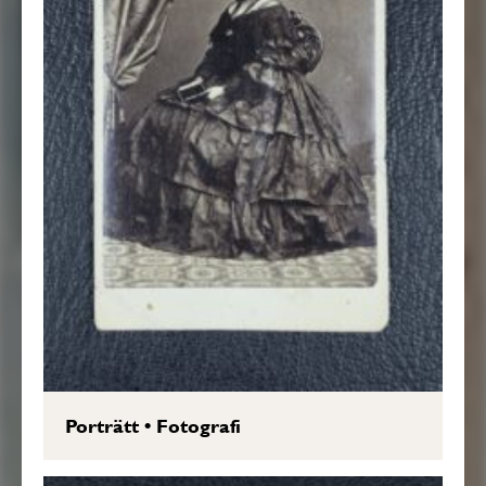
Porträtt
•
Fotografi