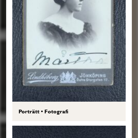
Porträtt
•
Fotografi