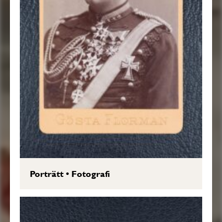
Porträtt
•
Fotografi