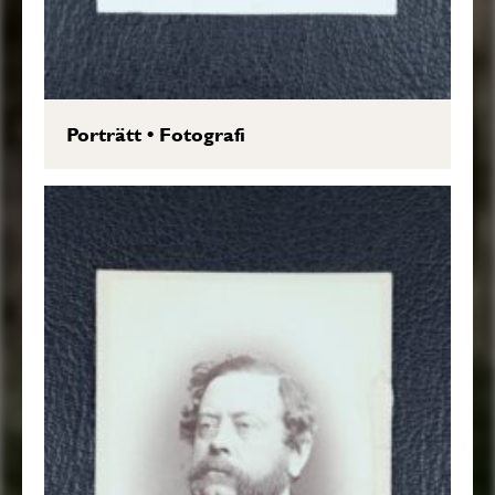
Porträtt
•
Fotografi