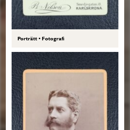
Porträtt
•
Fotografi