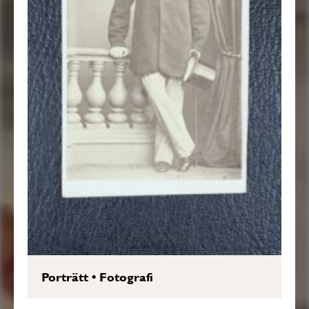
Porträtt
•
Fotografi