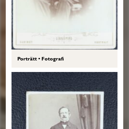
Porträtt
•
Fotografi