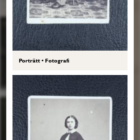
Porträtt
•
Fotografi