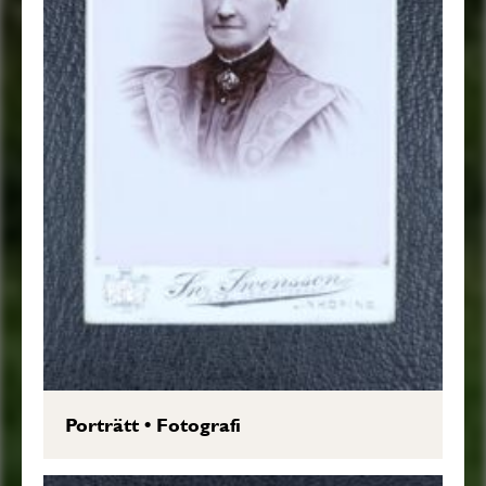
Porträtt
•
Fotografi