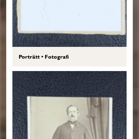
Porträtt
•
Fotografi