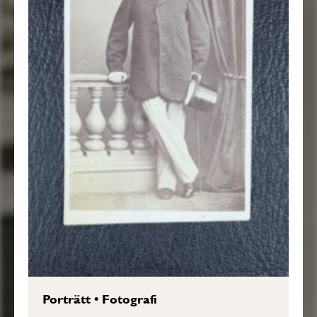
Porträtt
•
Fotografi