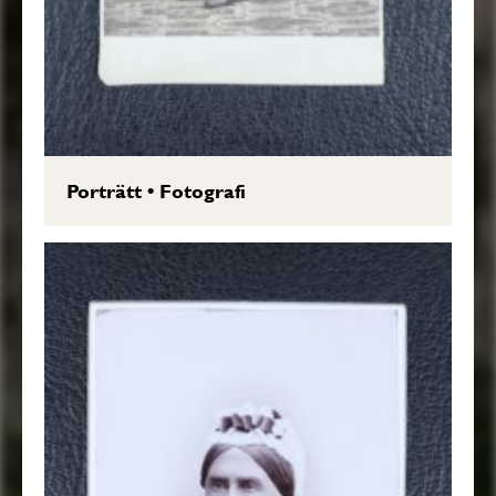
Porträtt
•
Fotografi