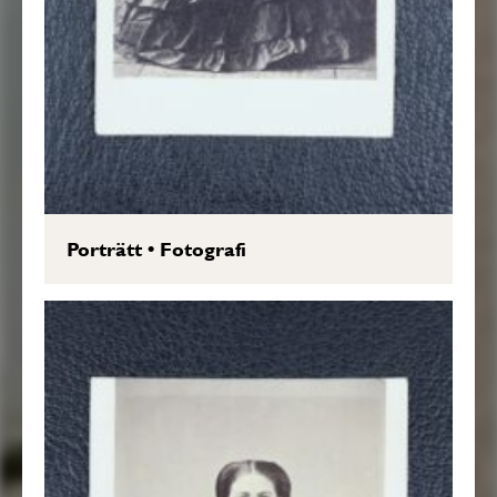
Porträtt
•
Fotografi