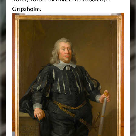
Gripsholm.