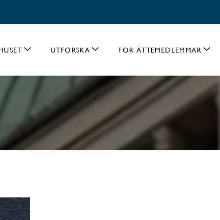
HUSET
UTFORSKA
FÖR ÄTTEMEDLEMMAR