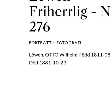
Friherrlig - N
276
PORTRÄTT • FOTOGRAFI
Löwen, OTTO Wilhelm. Född 1811-08
Död 1881-10-23.