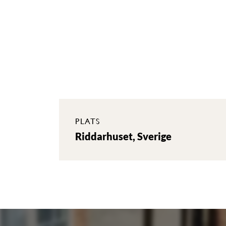
PLATS
Riddarhuset, Sverige