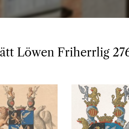
 ätt Löwen Friherrlig 27