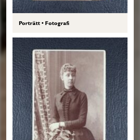
Porträtt
•
Fotografi