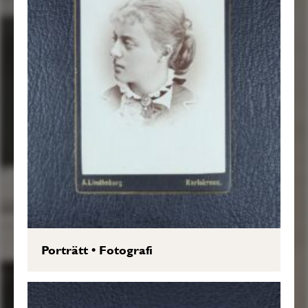
Porträtt
•
Fotografi