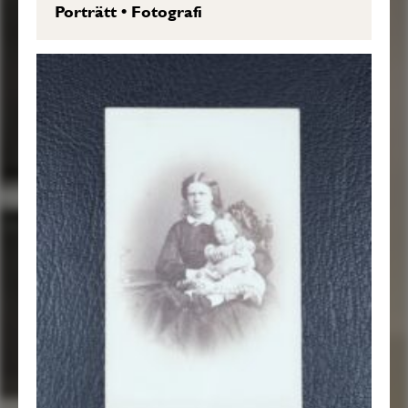
Porträtt
•
Fotografi