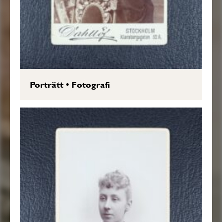
Porträtt
•
Fotografi