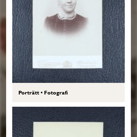
Porträtt
•
Fotografi