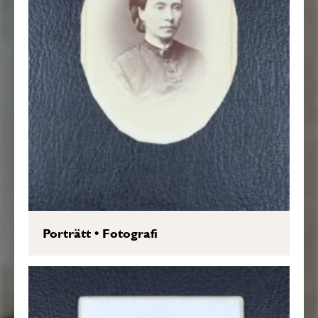
Porträtt
•
Fotografi