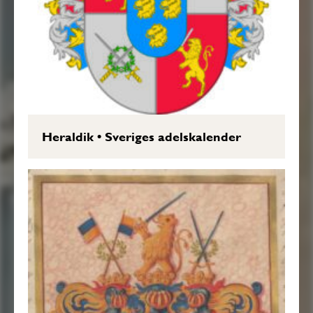
Heraldik
•
Sveriges adelskalender