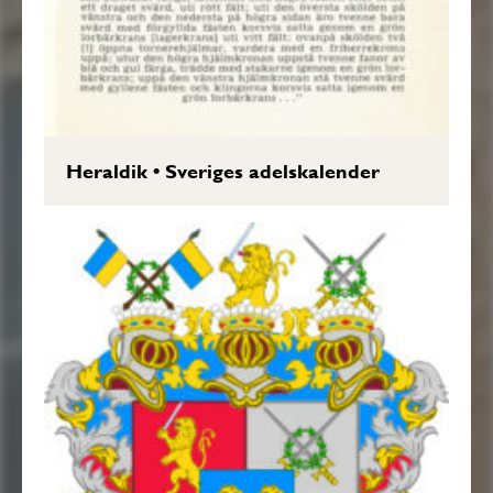
Heraldik
•
Sveriges adelskalender