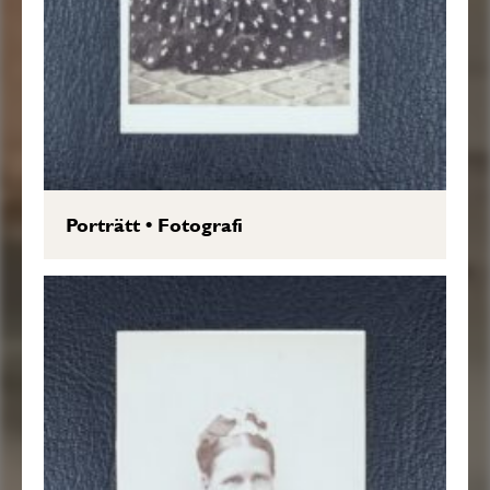
Porträtt
•
Fotografi