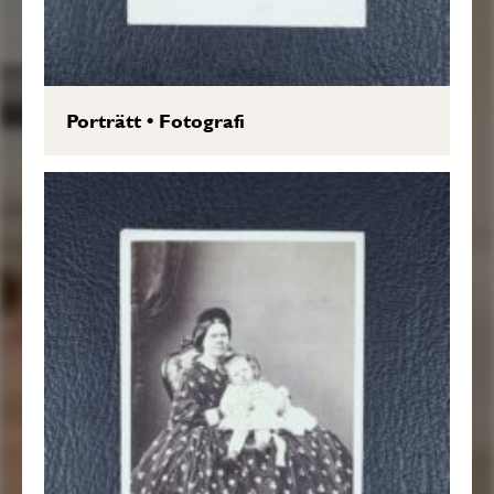
Porträtt
•
Fotografi