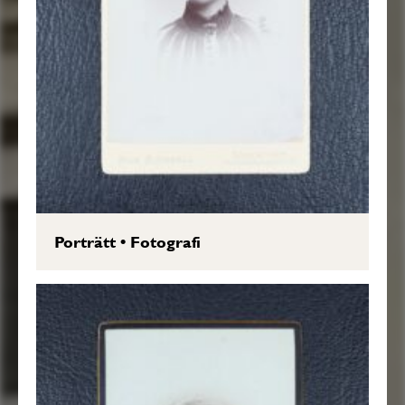
Porträtt
•
Fotografi