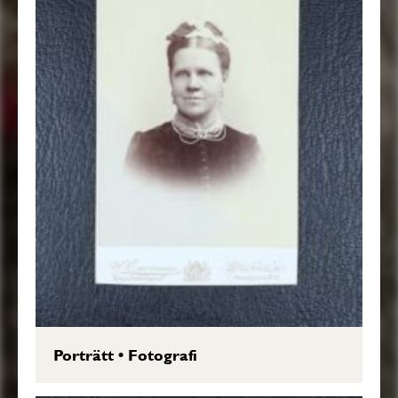
Porträtt
•
Fotografi