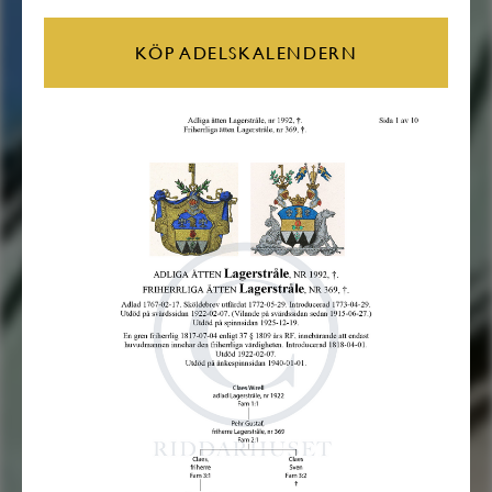
KÖP ADELSKALENDERN