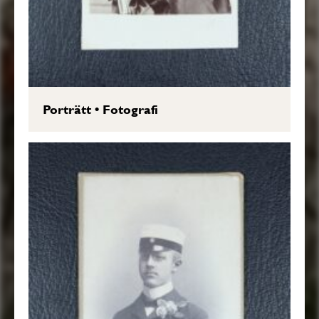
Porträtt
•
Fotografi