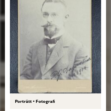
Porträtt
•
Fotografi