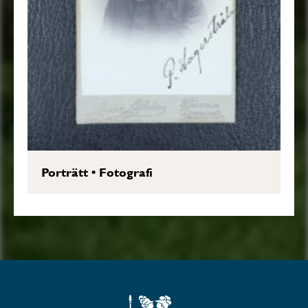
Porträtt
•
Fotografi