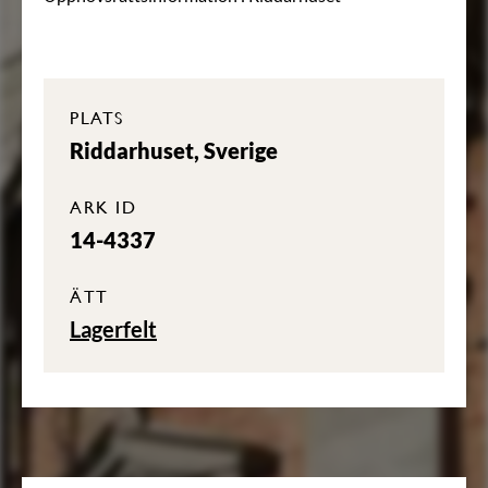
PLATS
Riddarhuset, Sverige
ARK ID
14-4337
ÄTT
Lagerfelt