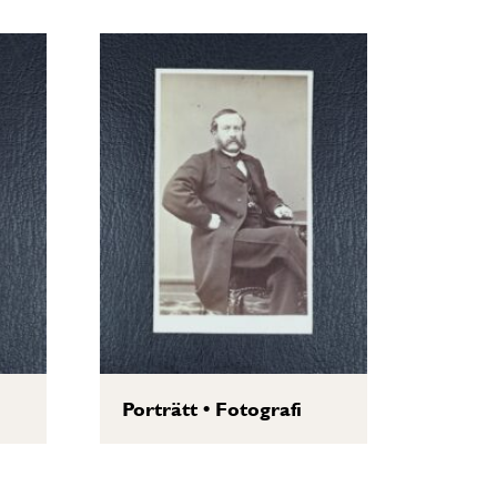
Porträtt
•
Fotografi