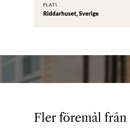
PLATS
Riddarhuset, Sverige
Fler föremål från 