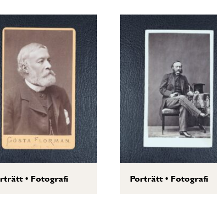
rträtt
•
Fotografi
Porträtt
•
Fotografi