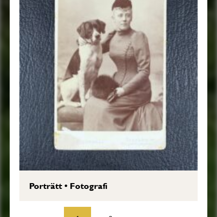
Porträtt
•
Fotografi