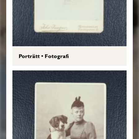
Porträtt
•
Fotografi