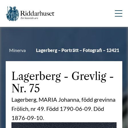
Minerva
Lagerberg – Porträtt – Fotografi – 12421
Lagerberg
- Grevlig -
Nr. 75
Lagerberg, MARIA Johanna, född grevinna
Frölich, nr 49. Född 1790-06-09. Död
1876-09-10.