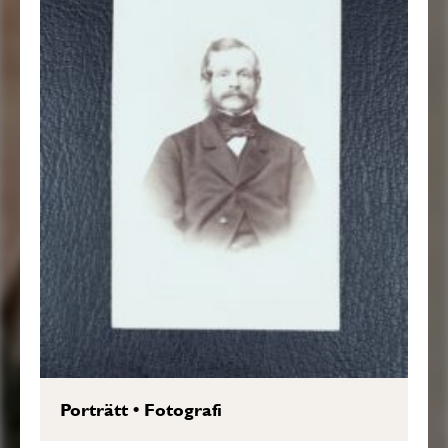
Porträtt
•
Fotografi