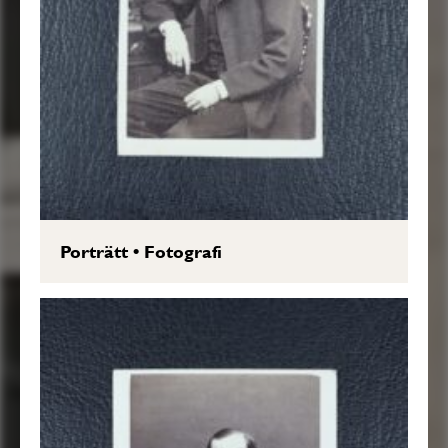
Porträtt
•
Fotografi