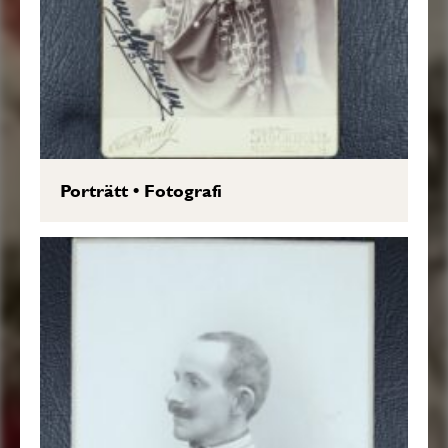
Porträtt
•
Fotografi