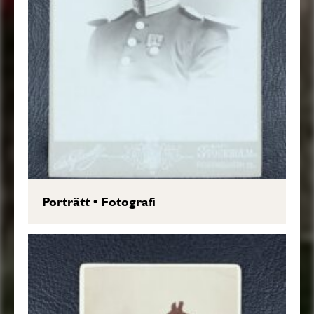
Porträtt
•
Fotografi