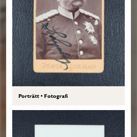
Porträtt
•
Fotografi