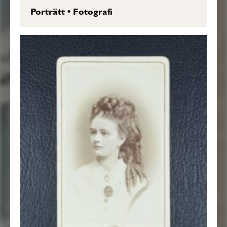
Porträtt
•
Fotografi