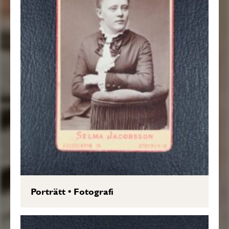
Porträtt
•
Fotografi