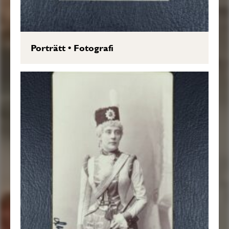
Porträtt
•
Fotografi