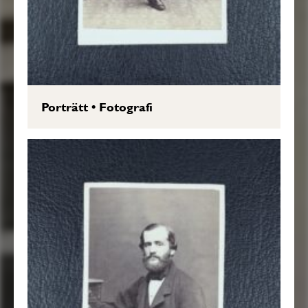
Porträtt
•
Fotografi