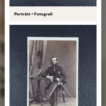
Porträtt
•
Fotografi