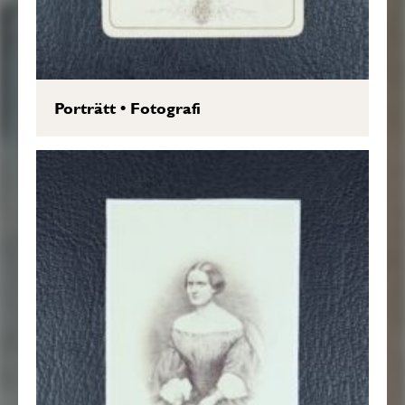
Porträtt
•
Fotografi