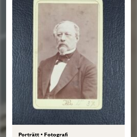
Porträtt
•
Fotografi