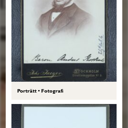
Porträtt
•
Fotografi