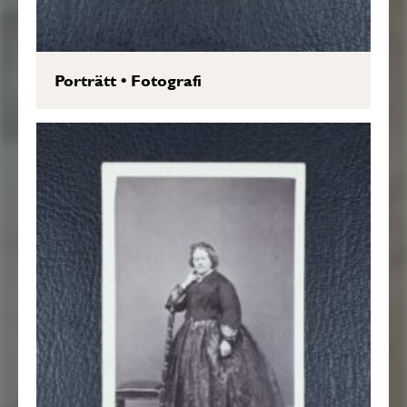
Porträtt
•
Fotografi