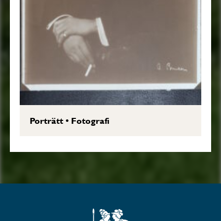
Porträtt
•
Fotografi