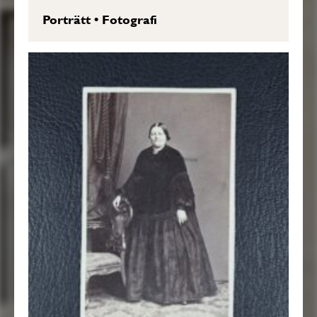
Porträtt
•
Fotografi