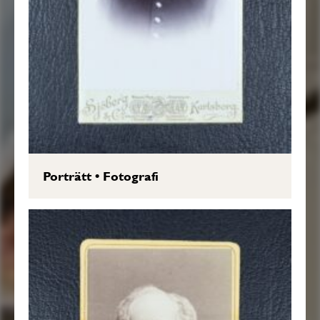
Porträtt
•
Fotografi