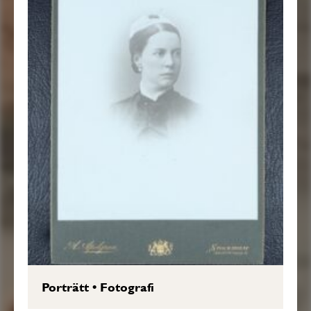
Porträtt
•
Fotografi