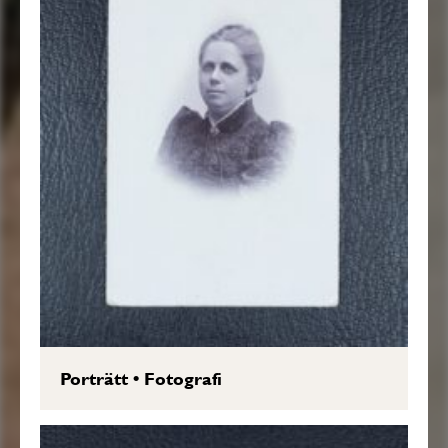
Porträtt
•
Fotografi