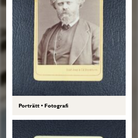
Porträtt
•
Fotografi