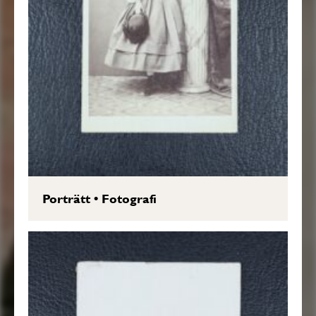
Porträtt
•
Fotografi