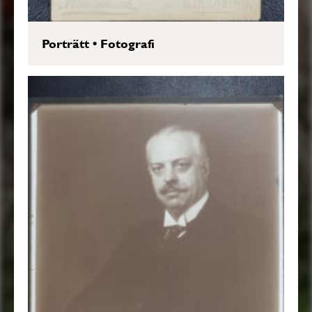
Porträtt
•
Fotografi