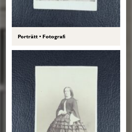
Porträtt
•
Fotografi