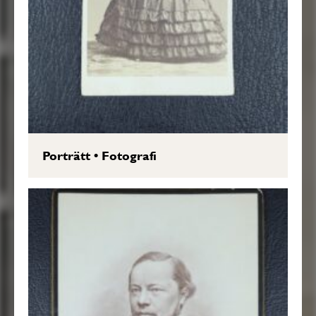
Porträtt
•
Fotografi