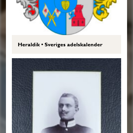
Heraldik
•
Sveriges adelskalender