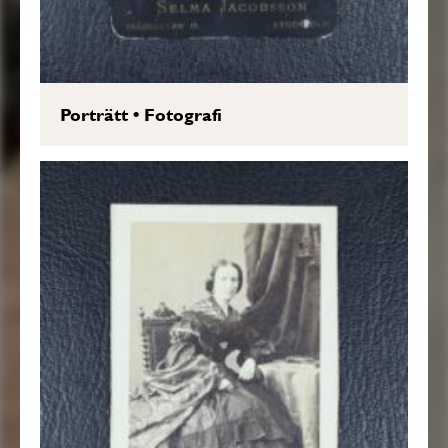
Porträtt
•
Fotografi