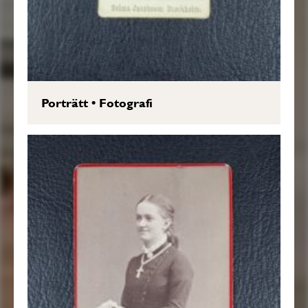
Porträtt
•
Fotografi