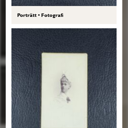
Porträtt
•
Fotografi