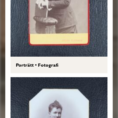
Porträtt
•
Fotografi