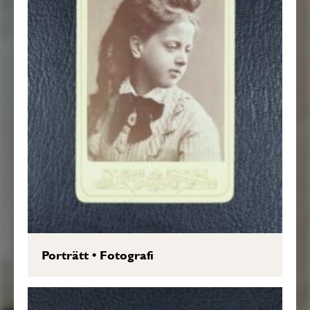
Porträtt
•
Fotografi