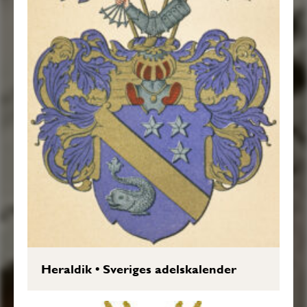
Heraldik
•
Sveriges adelskalender