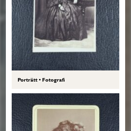
Porträtt
•
Fotografi