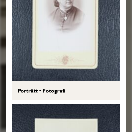
Porträtt
•
Fotografi