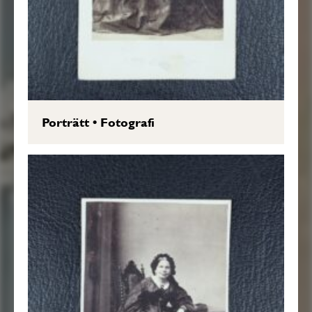
Porträtt
•
Fotografi