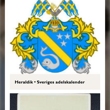
Heraldik
•
Sveriges adelskalender