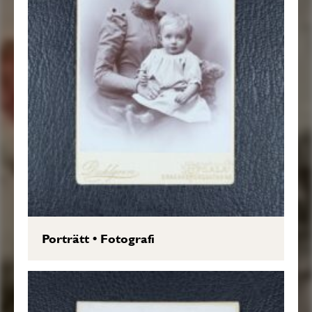
Porträtt
•
Fotografi