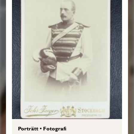
Porträtt
•
Fotografi