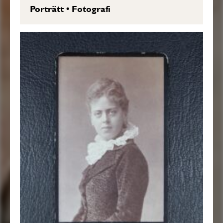
Porträtt
•
Fotografi