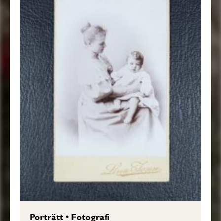
Porträtt
•
Fotografi