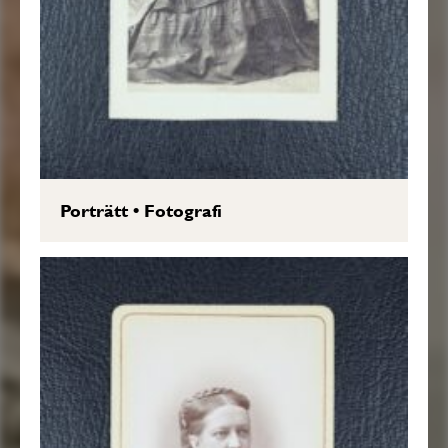
Porträtt
•
Fotografi