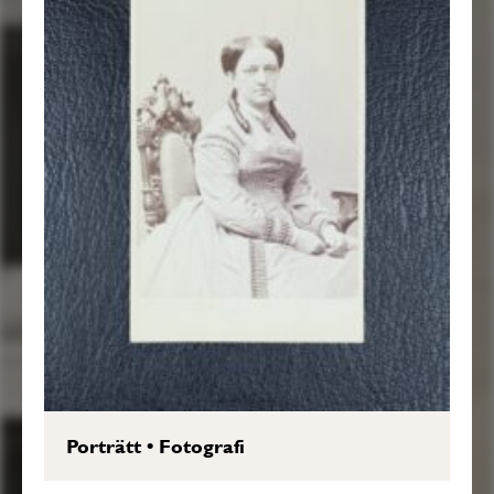
Porträtt
•
Fotografi