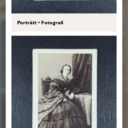
Porträtt
•
Fotografi