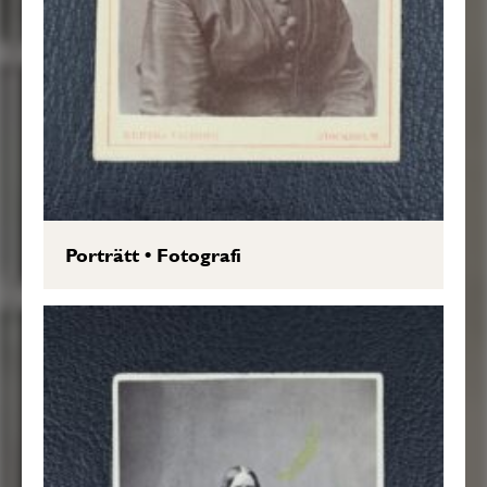
Porträtt
•
Fotografi