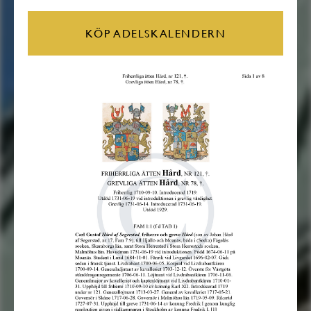
KÖP ADELSKALENDERN