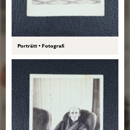
Porträtt
•
Fotografi