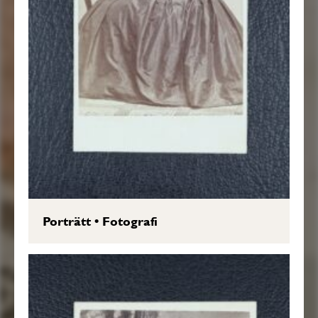
Porträtt
•
Fotografi