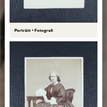
Porträtt
•
Fotografi