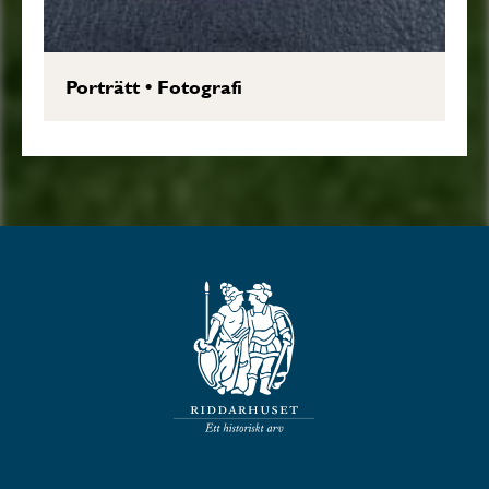
Porträtt
•
Fotografi