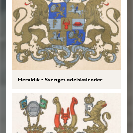
Heraldik
•
Sveriges adelskalender