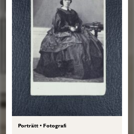
Porträtt
•
Fotografi