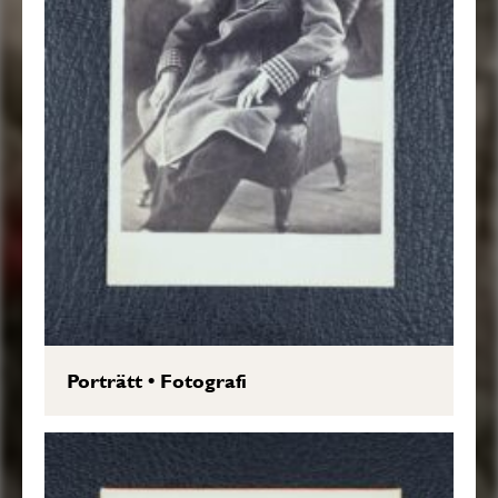
Porträtt
•
Fotografi