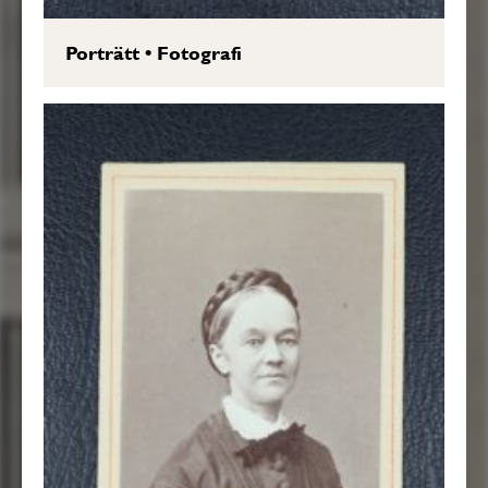
Porträtt
•
Fotografi