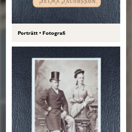
Porträtt
•
Fotografi