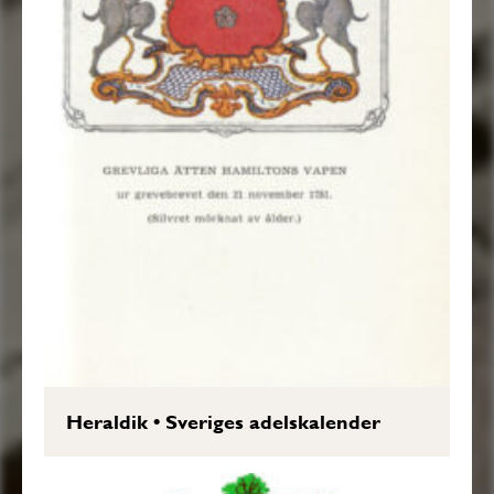
Heraldik
•
Sveriges adelskalender