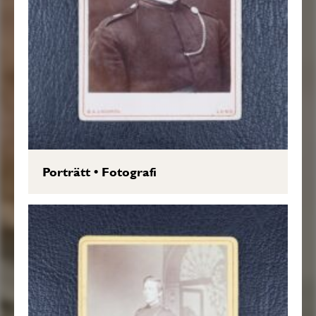
Porträtt
•
Fotografi