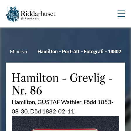
Minerva
Hamilton – Porträtt – Fotografi – 18802
Hamilton
- Grevlig -
Nr. 86
Hamilton, GUSTAF Wathier. Född 1853-
08-30. Död 1882-02-11.