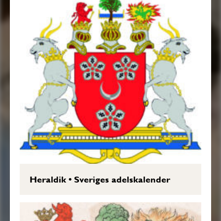
Heraldik
•
Sveriges adelskalender