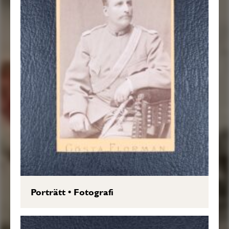
Porträtt
•
Fotografi