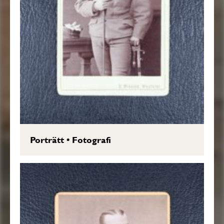
Porträtt
•
Fotografi