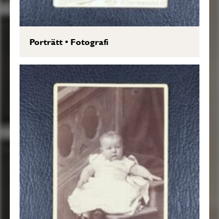
Porträtt
•
Fotografi