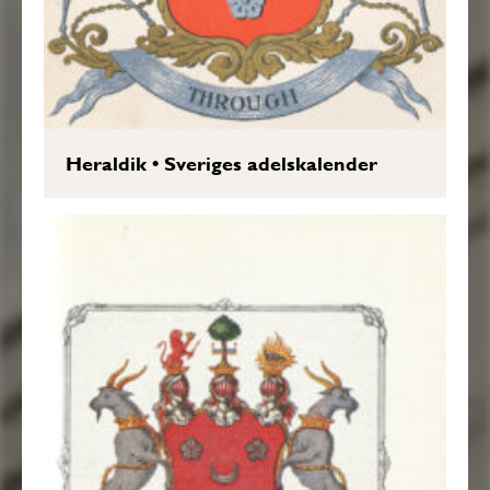
Heraldik
•
Sveriges adelskalender