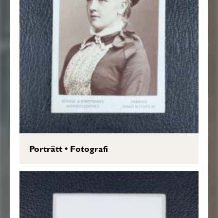
Porträtt
•
Fotografi