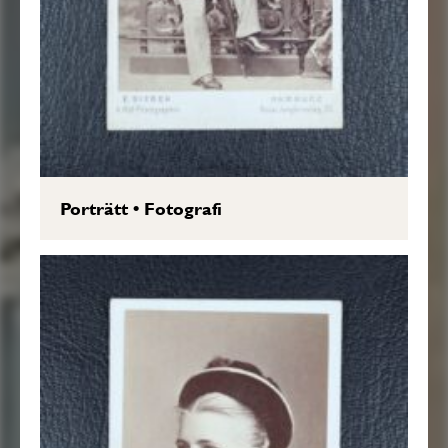
Porträtt
•
Fotografi