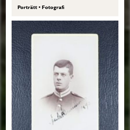
Porträtt
•
Fotografi