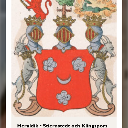
Heraldik
•
Stiernstedt och Klingspors