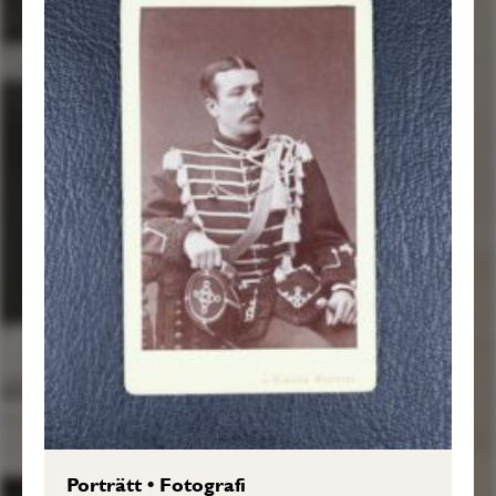
Porträtt
•
Fotografi