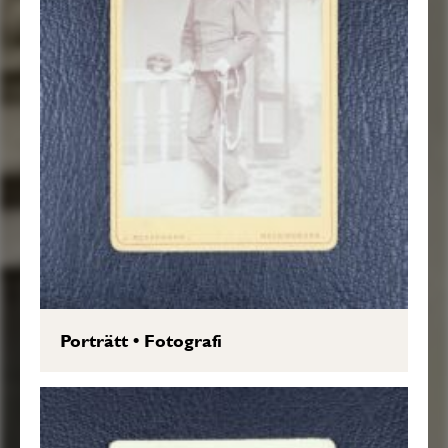
Porträtt
•
Fotografi