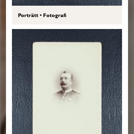
Porträtt
•
Fotografi