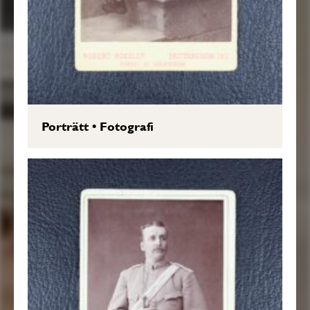
Porträtt
•
Fotografi