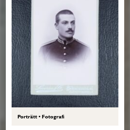
Porträtt
•
Fotografi