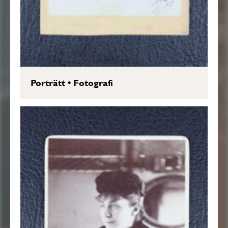
Porträtt
•
Fotografi