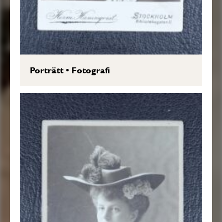
Porträtt
•
Fotografi