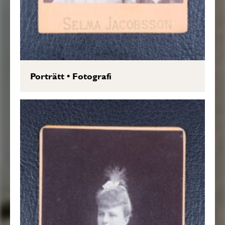
Porträtt
•
Fotografi