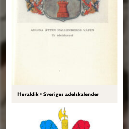
Heraldik
•
Sveriges adelskalender