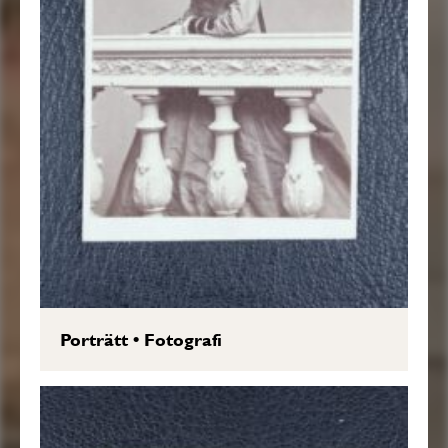
Porträtt
•
Fotografi