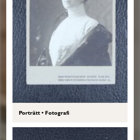
Porträtt
•
Fotografi