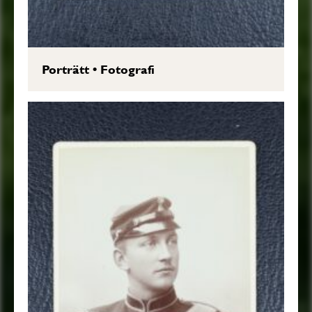
Porträtt
•
Fotografi