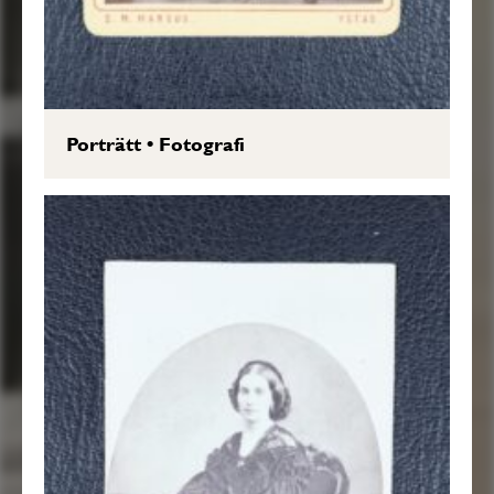
Porträtt
•
Fotografi