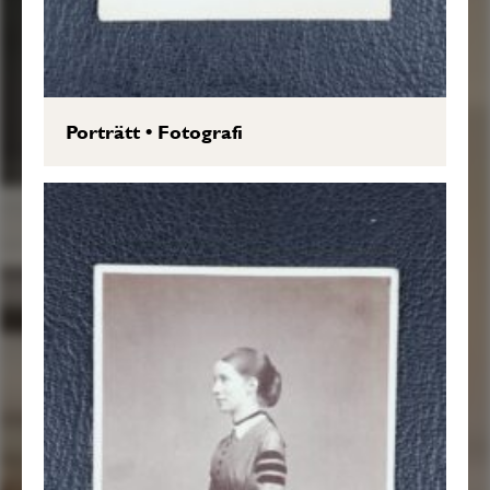
Porträtt
•
Fotografi