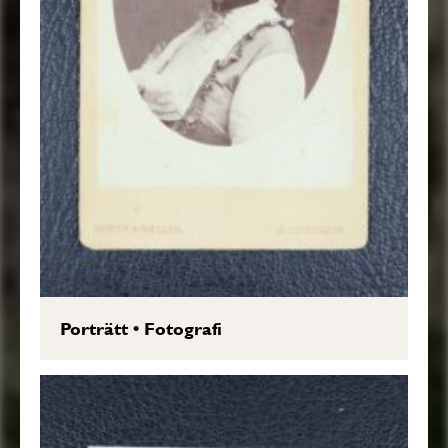
Porträtt
•
Fotografi