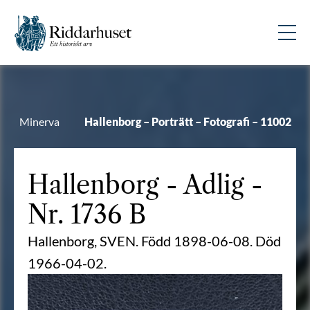
Minerva
Hallenborg – Porträtt – Fotografi – 11002
Hallenborg
- Adlig -
Nr. 1736 B
Hallenborg, SVEN. Född 1898-06-08. Död
1966-04-02.