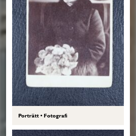
Porträtt
•
Fotografi