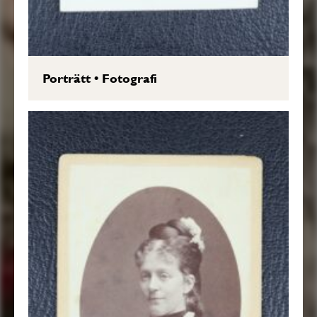
Porträtt
•
Fotografi