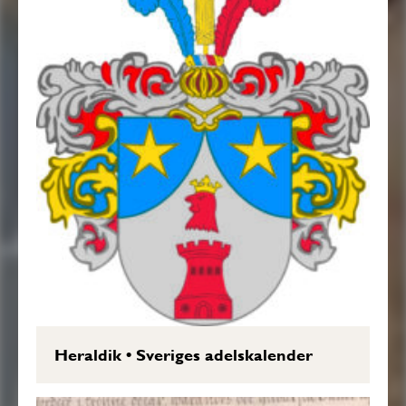
Heraldik
•
Sveriges adelskalender