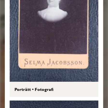
Porträtt
•
Fotografi