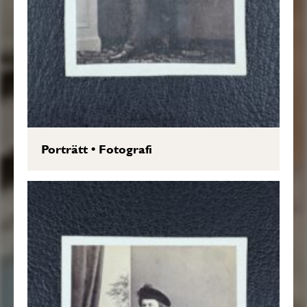
Porträtt
•
Fotografi