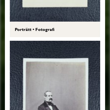
Porträtt
•
Fotografi