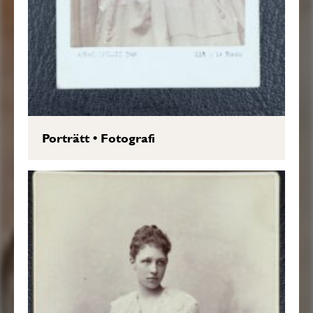
Porträtt
•
Fotografi