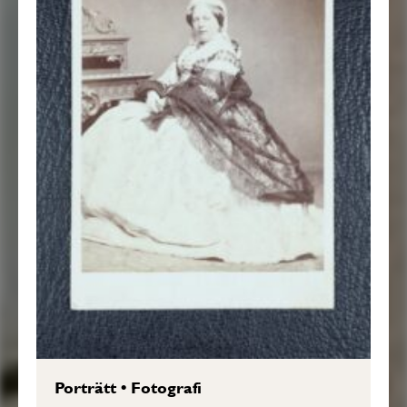
Porträtt
•
Fotografi