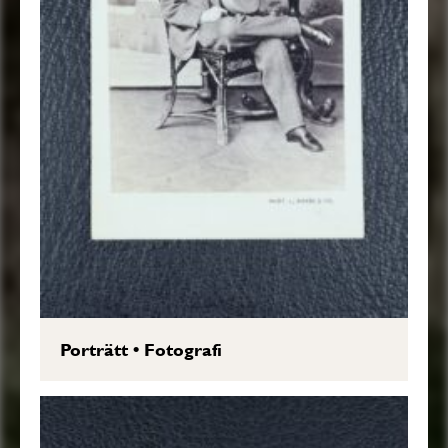
Porträtt
•
Fotografi