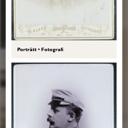
Porträtt
•
Fotografi