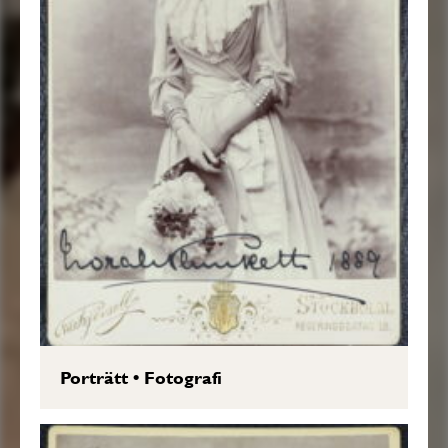
Porträtt
•
Fotografi