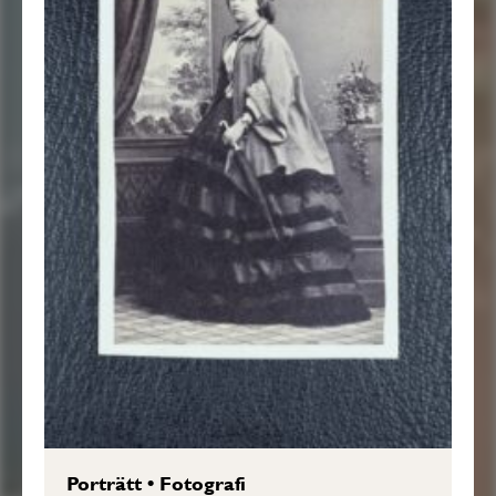
Porträtt
•
Fotografi