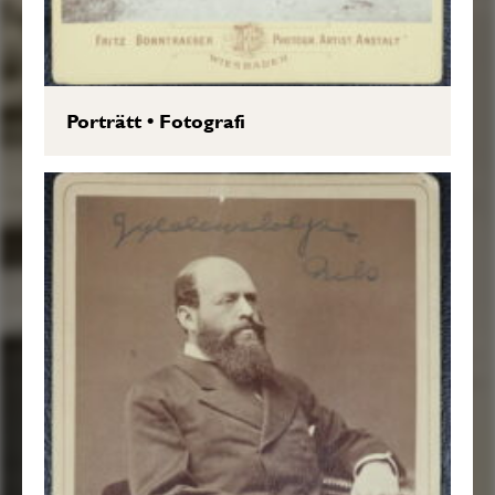
Porträtt
•
Fotografi