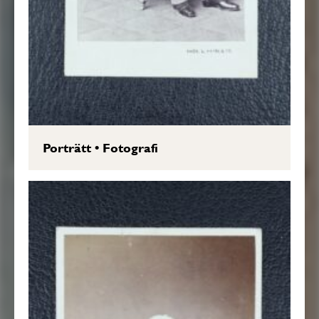
Porträtt
•
Fotografi