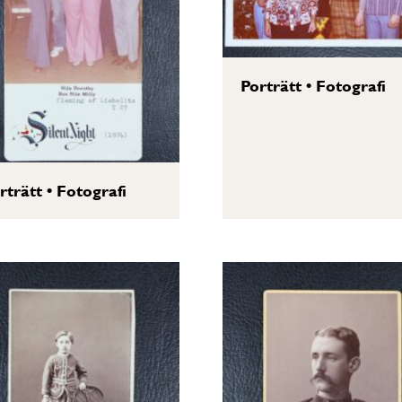
Porträtt
•
Fotografi
rträtt
•
Fotografi