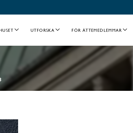
HUSET
UTFORSKA
FÖR ÄTTEMEDLEMMAR
3