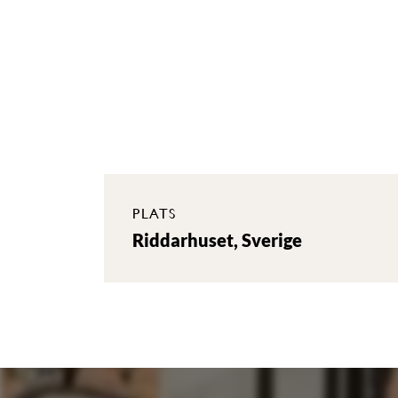
PLATS
Riddarhuset, Sverige