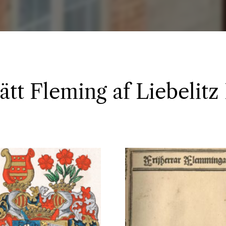
ätt Fleming af Liebelitz 