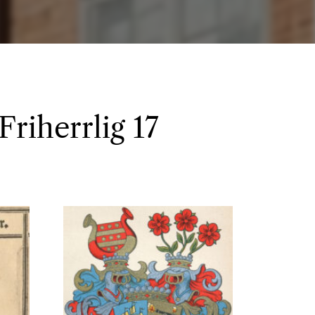
Friherrlig 17