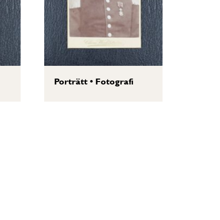
Porträtt
•
Fotografi