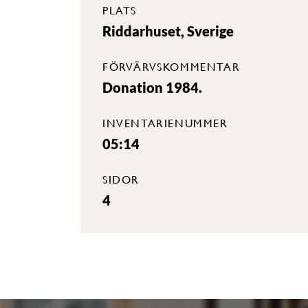
PLATS
Riddarhuset, Sverige
FÖRVÄRVSKOMMENTAR
Donation 1984.
INVENTARIENUMMER
05:14
SIDOR
4