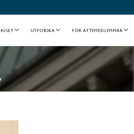
HUSET
UTFORSKA
FÖR ÄTTEMEDLEMMAR
7