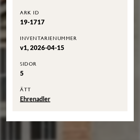
ARK ID
19-1717
INVENTARIENUMMER
v1, 2026-04-15
SIDOR
5
ÄTT
Ehrenadler