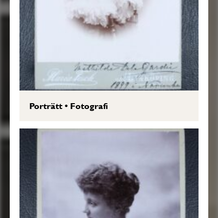
Porträtt
•
Fotografi