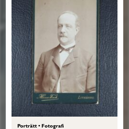
Porträtt
•
Fotografi