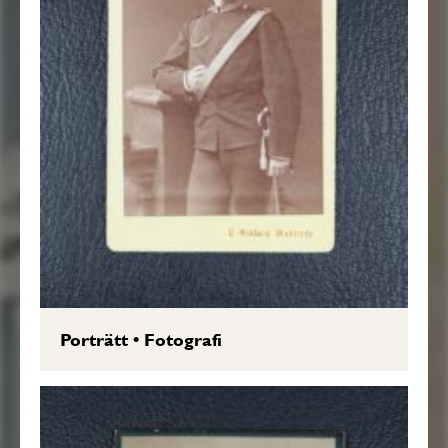
Porträtt
•
Fotografi