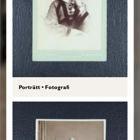
Porträtt
•
Fotografi