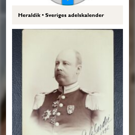
Heraldik
•
Sveriges adelskalender