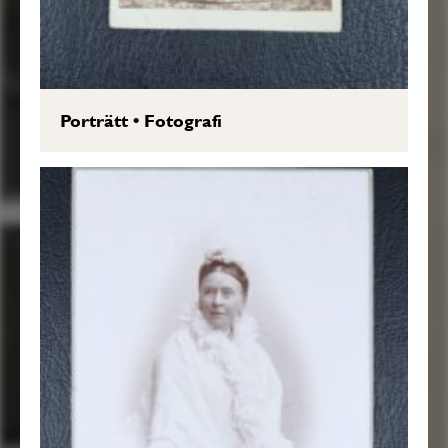
Porträtt
•
Fotografi