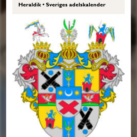
Heraldik
•
Sveriges adelskalender