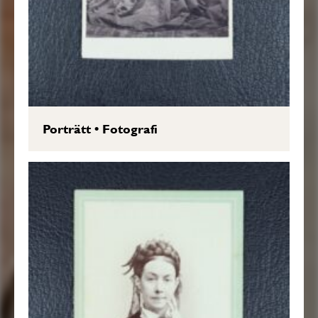
Porträtt
•
Fotografi