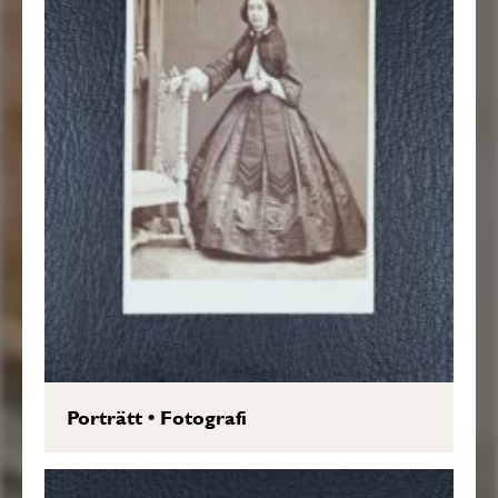
Porträtt
•
Fotografi