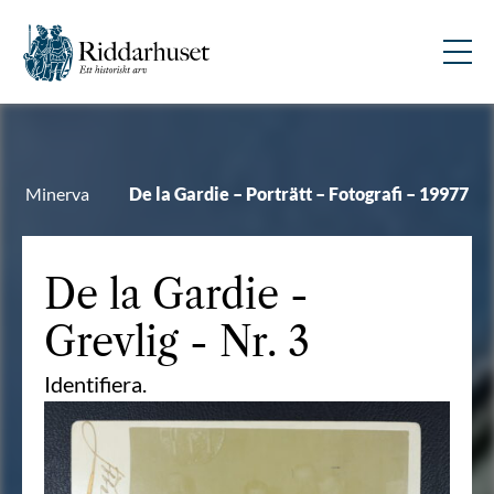
Minerva
De la Gardie – Porträtt – Fotografi – 19977
De la Gardie
-
Grevlig - Nr. 3
Identifiera.