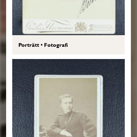
Porträtt
•
Fotografi