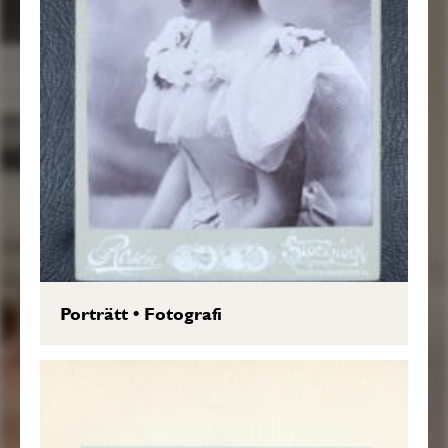
Porträtt
•
Fotografi