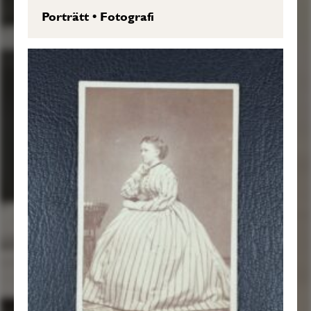
Porträtt
•
Fotografi