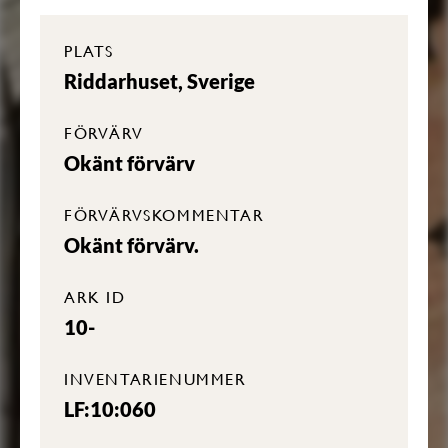
PLATS
Riddarhuset, Sverige
FÖRVÄRV
Okänt förvärv
FÖRVÄRVSKOMMENTAR
Okänt förvärv.
ARK ID
10-
INVENTARIENUMMER
LF:10:060