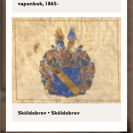
vapenbok, 1865-
Sköldebrev
•
Sköldebrev