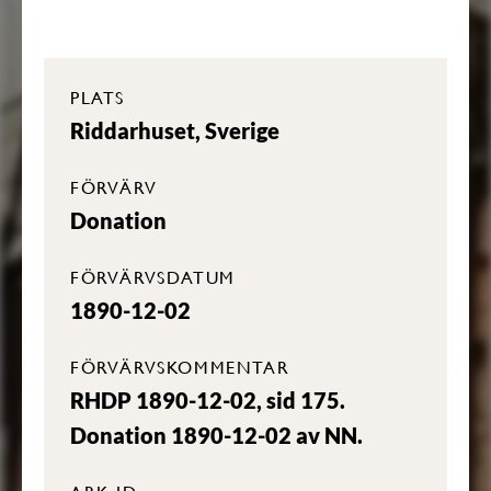
PLATS
Riddarhuset, Sverige
FÖRVÄRV
Donation
FÖRVÄRVSDATUM
1890-12-02
FÖRVÄRVSKOMMENTAR
RHDP 1890-12-02, sid 175.
Donation 1890-12-02 av NN.