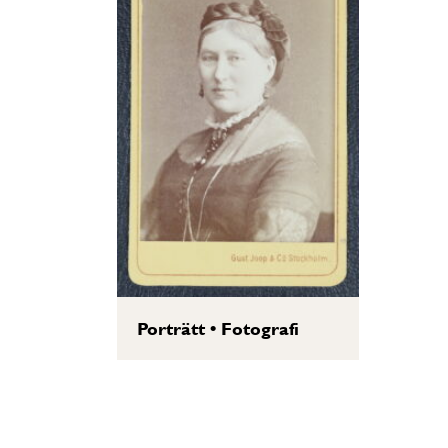
Porträtt
•
Fotografi