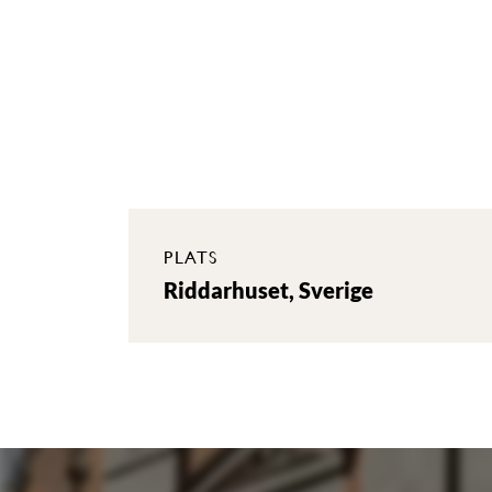
PLATS
Riddarhuset, Sverige