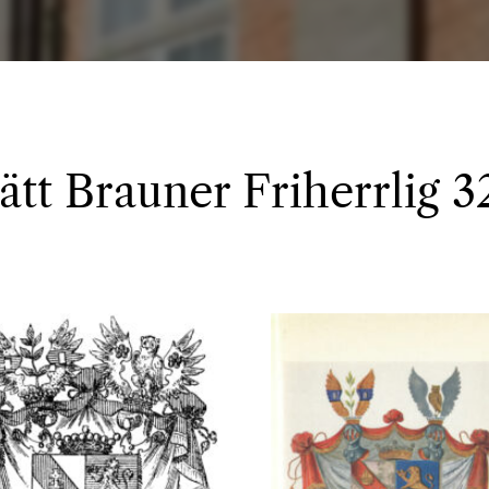
 ätt Brauner Friherrlig 3