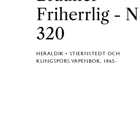
Friherrlig - N
320
HERALDIK • STIERNSTEDT OCH
KLINGSPORS VAPENBOK, 1865-