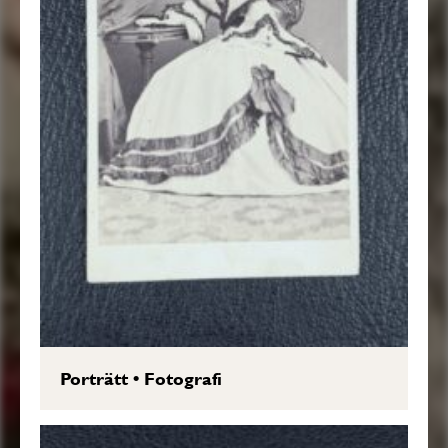
Porträtt
•
Fotografi