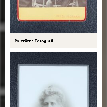
Porträtt
•
Fotografi