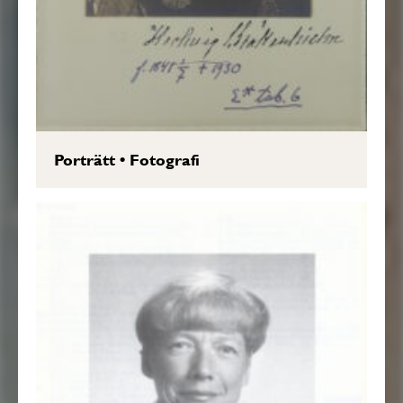
Porträtt
•
Fotografi