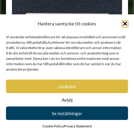
Hantera samtycke till cookies
Vi använder enhetsidentifierare för att anpassa innehållet och annonserna till
användarna, tillhandahålla funktioner för sociala medier och analysera vår
trafik. Vi vidarebefordrar även sådana identifierare och annan information
från din enhet till de sociala medier och annons- och analysföretag som vi
samarbetar med. Dessa kan i sin tur kombinera informationen med annan
information som du har tillhandahållit eller som de har samlat in när du har
använt deras tjänster.
Godkänn
Avböj
Se inställningar
Cookie Policy
Privacy Statement