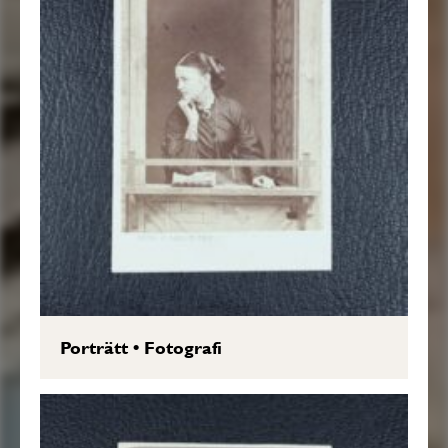
Porträtt
•
Fotografi