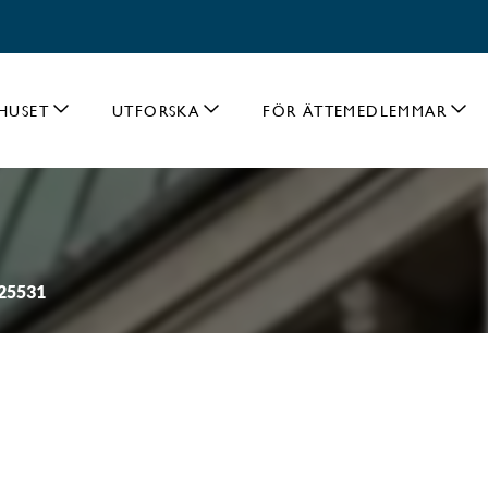
HUSET
UTFORSKA
FÖR ÄTTEMEDLEMMAR
 25531