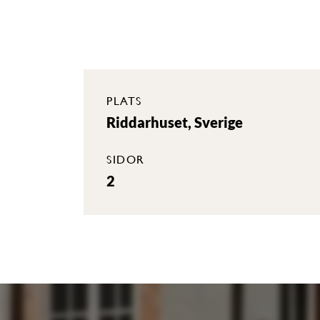
PLATS
Riddarhuset, Sverige
SIDOR
2