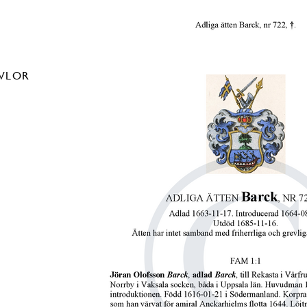
AVLOR