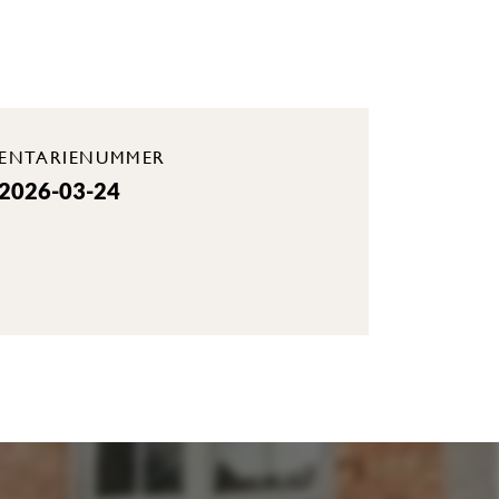
VENTARIENUMMER
 2026-03-24