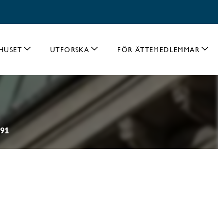
HUSET
UTFORSKA
FÖR ÄTTEMEDLEMMAR
491