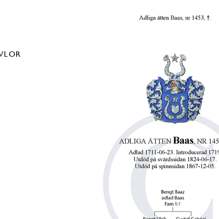
AVLOR