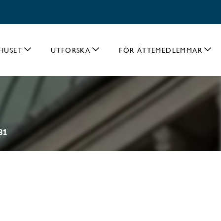
HUSET
UTFORSKA
FÖR ÄTTEMEDLEMMAR
31