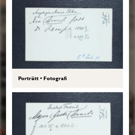
Porträtt
•
Fotografi