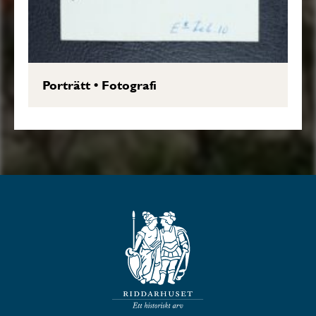
Porträtt
•
Fotografi