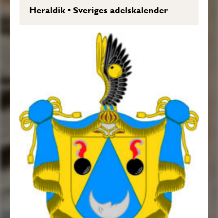
Heraldik
•
Sveriges adelskalender