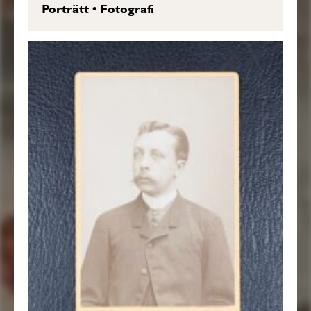
Porträtt
•
Fotografi