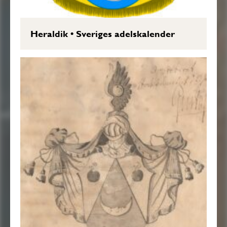
Heraldik
•
Sveriges adelskalender