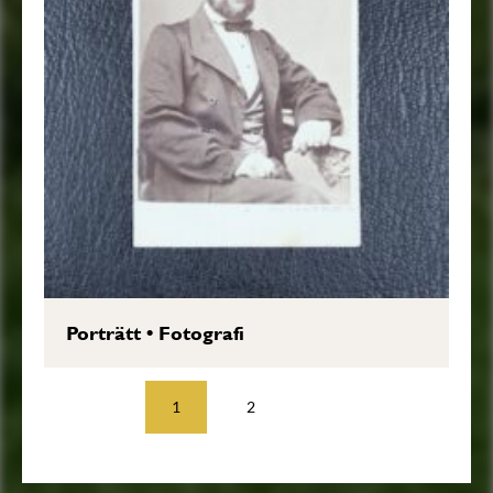
Porträtt
•
Fotografi
1
2