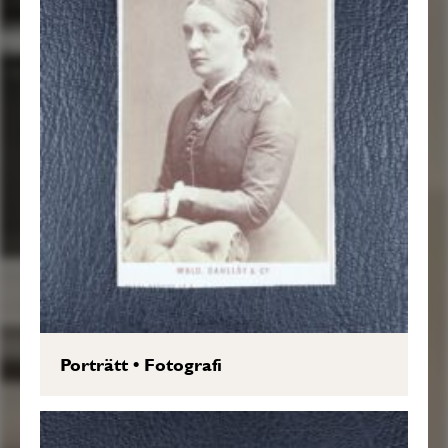
Porträtt
•
Fotografi