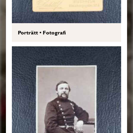
Porträtt
•
Fotografi