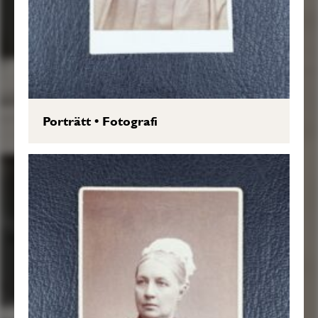
Porträtt
•
Fotografi