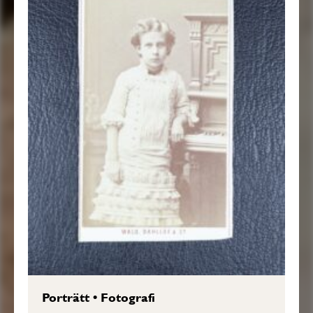
Porträtt
•
Fotografi