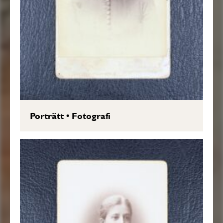
Porträtt
•
Fotografi