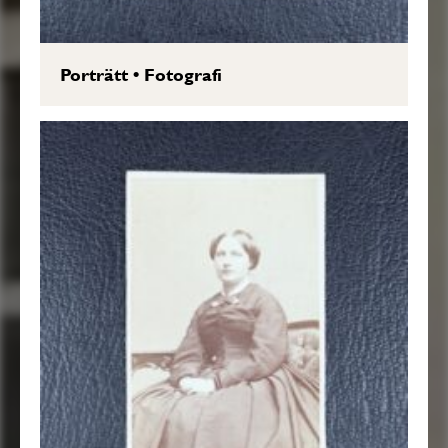
Porträtt
•
Fotografi