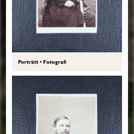
Porträtt
•
Fotografi