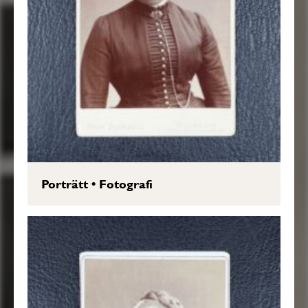
Porträtt
•
Fotografi