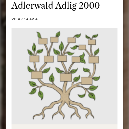
Adlerwald Adlig 2000
VISAR :
4
AV 4