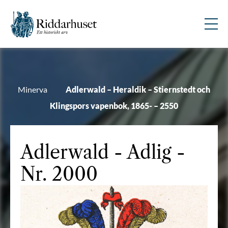
Minerva
Adlerwald – Heraldik – Stiernstedt och
Klingspors vapenbok, 1865- – 2550
Adlerwald
- Adlig -
Nr. 2000